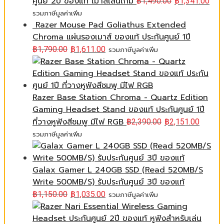
ศูนย์ 2ปี ของแท้ เมาส์เล่นเกม
฿
1,490.00
฿
1,341.00
รวมภาษีมูลค่าเพิ่ม
Razer Mouse Pad Goliathus Extended
Chroma แผ่นรองเมาส์ ของแท้ ประกันศูนย์ 1ปี
฿
1,790.00
฿
1,611.00
รวมภาษีมูลค่าเพิ่ม
Razer Base Station Chroma - Quartz Edition
Gaming Headset Stand ของแท้ ประกันศูนย์ 1ปี
ที่วางหูฟังสีชมพู มีไฟ RGB
฿
2,390.00
฿
2,151.00
รวมภาษีมูลค่าเพิ่ม
Galax Gamer L 240GB SSD (Read 520MB/S
Write 500MB/S) รับประกันศูนย์ 3ปี ของแท้
฿
1,150.00
฿
1,035.00
รวมภาษีมูลค่าเพิ่ม