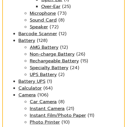
Over-Ear
(25)
Microphone
(73)
Sound Card
(8)
Speaker
(72)
Barcode Scanner
(12)
Battery
(128)
AMG Battery
(12)
Non-charge Battery
(26)
Rechargeable Battery
(15)
Specialty Battery
(24)
UPS Battery
(2)
Battery UPS
(1)
Calculator
(64)
Camera
(106)
Car Camera
(8)
Instant Camera
(21)
Instant Film/Photo Paper
(11)
Photo Printer
(10)