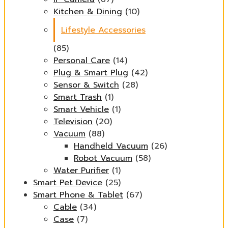
Kitchen & Dining
(10)
Lifestyle Accessories
(85)
Personal Care
(14)
Plug & Smart Plug
(42)
Sensor & Switch
(28)
Smart Trash
(1)
Smart Vehicle
(1)
Television
(20)
Vacuum
(88)
Handheld Vacuum
(26)
Robot Vacuum
(58)
Water Purifier
(1)
Smart Pet Device
(25)
Smart Phone & Tablet
(67)
Cable
(34)
Case
(7)