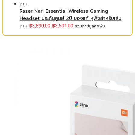
Razer Nari Essential Wireless Gaming
Headset ประกันศูนย์ 2ปี ของแท้ หูฟังสำหรับเล่น
เกม
฿
3,890.00
฿
3,501.00
รวมภาษีมูลค่าเพิ่ม