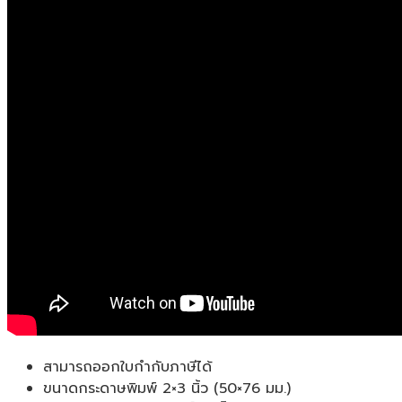
สามารถออกใบกำกับภาษีได้
ขนาดกระดาษพิมพ์ 2×3 นิ้ว (50×76 มม.)