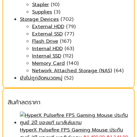
Stapler
(10)
Supplies
(3)
Storage Devices
(702)
External HDD
(79)
External SSD
(77)
Flash Drive
(167)
Internal HDD
(63)
Internal SSD
(112)
Memory Card
(140)
Network Attached Storage (NAS)
(64)
ยังไม่ถูกจัดหมวดหมู่
(52)
สินค้าลดราคา
HyperX Pulsefire FPS Gaming Mouse ประกัน