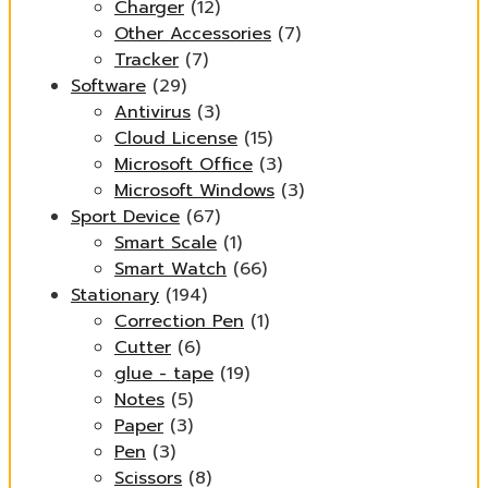
Charger
(12)
Other Accessories
(7)
Tracker
(7)
Software
(29)
Antivirus
(3)
Cloud License
(15)
Microsoft Office
(3)
Microsoft Windows
(3)
Sport Device
(67)
Smart Scale
(1)
Smart Watch
(66)
Stationary
(194)
Correction Pen
(1)
Cutter
(6)
glue - tape
(19)
Notes
(5)
Paper
(3)
Pen
(3)
Scissors
(8)