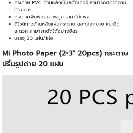
กระดาษ PVC ด้านหลังเป็นสติ๊กเกอร์ สามารถติดได้ตาม
ต้องการ
กระดาษพิมพ์คุณภาพสูง ราคาไม่แพง
ดีไซน์กาวด้านหลังแผ่นกระดาษ ลอกออกง่าย แปะติด
สะดวก สามารถตัดได้อย่างอิสระ
บรรจุ 20 แผ่น/1ห่อ
Mi Photo Paper (2×3″ 20pcs) กระดาษ
ปริ้นรูปถ่าย 20 แผ่น