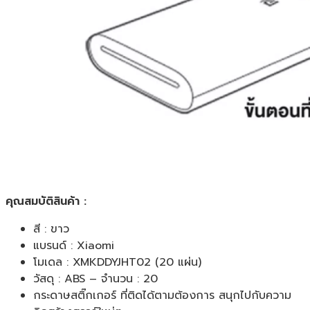
คุณสมบัติสินค้า :
สี : ขาว
แบรนด์ : Xiaomi
โมเดล : XMKDDYJHT02 (20 แผ่น)
วัสดุ : ABS – จำนวน : 20
กระดาษสติ๊กเกอร์ ที่ติดได้ตามต้องการ สนุกไปกับความ