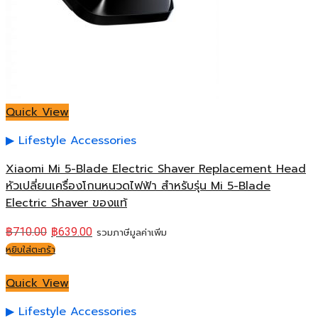
Quick View
Lifestyle Accessories
Xiaomi Mi 5-Blade Electric Shaver Replacement Head
หัวเปลี่ยนเครื่องโกนหนวดไฟฟ้า สำหรับรุ่น Mi 5-Blade
Electric Shaver ของแท้
฿
710.00
฿
639.00
รวมภาษีมูลค่าเพิ่ม
หยิบใส่ตะกร้า
Quick View
Lifestyle Accessories