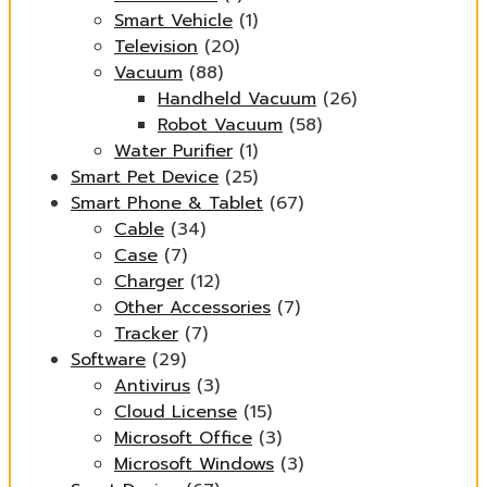
Smart Vehicle
(1)
Television
(20)
Vacuum
(88)
Handheld Vacuum
(26)
Robot Vacuum
(58)
Water Purifier
(1)
Smart Pet Device
(25)
Smart Phone & Tablet
(67)
Cable
(34)
Case
(7)
Charger
(12)
Other Accessories
(7)
Tracker
(7)
Software
(29)
Antivirus
(3)
Cloud License
(15)
Microsoft Office
(3)
Microsoft Windows
(3)