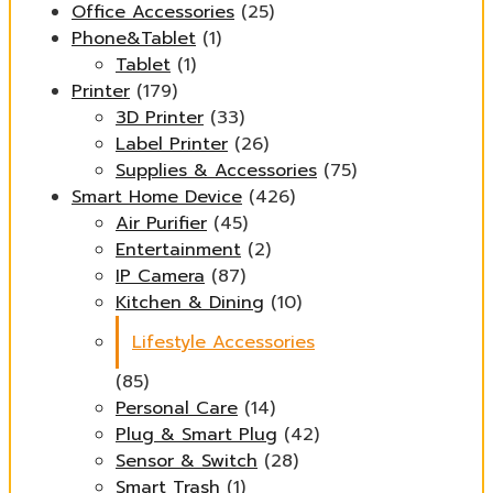
Office Accessories
(25)
Phone&Tablet
(1)
Tablet
(1)
Printer
(179)
3D Printer
(33)
Label Printer
(26)
Supplies & Accessories
(75)
Smart Home Device
(426)
Air Purifier
(45)
Entertainment
(2)
IP Camera
(87)
Kitchen & Dining
(10)
Lifestyle Accessories
(85)
Personal Care
(14)
Plug & Smart Plug
(42)
Sensor & Switch
(28)
Smart Trash
(1)