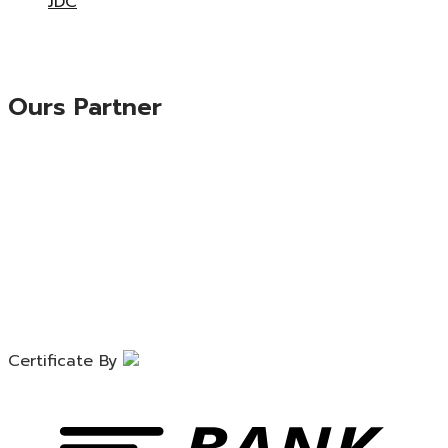
Ours Partner
Certificate By