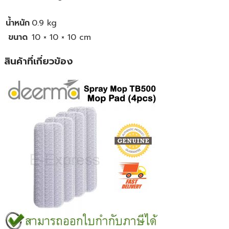
น้ำหนัก
0.9 kg
ขนาด
10 × 10 × 10 cm
สินค้าที่เกี่ยวข้อง