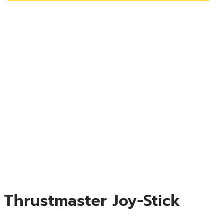
Thrustmaster Joy-Stick