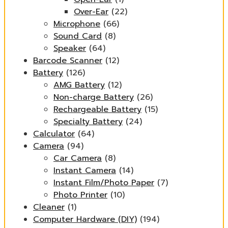
Over-Ear
(22)
Microphone
(66)
Sound Card
(8)
Speaker
(64)
Barcode Scanner
(12)
Battery
(126)
AMG Battery
(12)
Non-charge Battery
(26)
Rechargeable Battery
(15)
Specialty Battery
(24)
Calculator
(64)
Camera
(94)
Car Camera
(8)
Instant Camera
(14)
Instant Film/Photo Paper
(7)
Photo Printer
(10)
Cleaner
(1)
Computer Hardware (DIY)
(194)