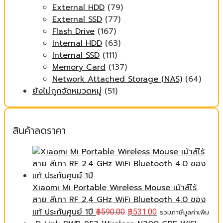
External HDD
(79)
External SSD
(77)
Flash Drive
(167)
Internal HDD
(63)
Internal SSD
(111)
Memory Card
(137)
Network Attached Storage (NAS)
(64)
ยังไม่ถูกจัดหมวดหมู่
(51)
สินค้าลดราคา
Xiaomi Mi Portable Wireless Mouse เม้าส์ไร้
สาย สีเทา RF 2.4 GHz WiFi Bluetooth 4.0 ของ
แท้ ประกันศูนย์ 1ปี
฿
590.00
฿
531.00
รวมภาษีมูลค่าเพิ่ม