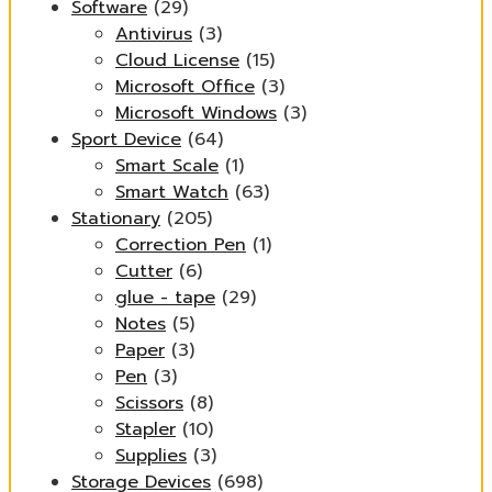
Software
(29)
Antivirus
(3)
Cloud License
(15)
Microsoft Office
(3)
Microsoft Windows
(3)
Sport Device
(64)
Smart Scale
(1)
Smart Watch
(63)
Stationary
(205)
Correction Pen
(1)
Cutter
(6)
glue - tape
(29)
Notes
(5)
Paper
(3)
Pen
(3)
Scissors
(8)
Stapler
(10)
Supplies
(3)
Storage Devices
(698)