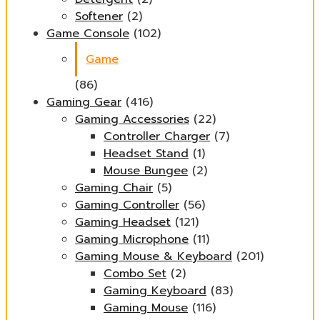
Softener
(2)
Game Console
(102)
Game
(86)
Gaming Gear
(416)
Gaming Accessories
(22)
Controller Charger
(7)
Headset Stand
(1)
Mouse Bungee
(2)
Gaming Chair
(5)
Gaming Controller
(56)
Gaming Headset
(121)
Gaming Microphone
(11)
Gaming Mouse & Keyboard
(201)
Combo Set
(2)
Gaming Keyboard
(83)
Gaming Mouse
(116)