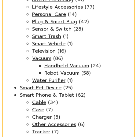
Lifestyle Accessories
(77)
Personal Care
(14)
Plug & Smart Plug
(42)
Sensor & Switch
(28)
Smart Trash
(1)
Smart Vehicle
(1)
Television
(16)
Vacuum
(86)
Handheld Vacuum
(24)
Robot Vacuum
(58)
Water Purifier
(1)
Smart Pet Device
(25)
Smart Phone & Tablet
(62)
Cable
(34)
Case
(7)
Charger
(8)
Other Accessories
(6)
Tracker
(7)