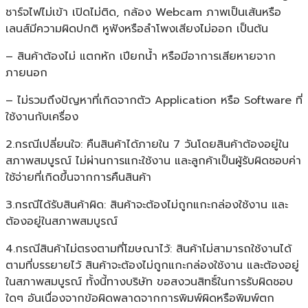
ชาร์จไฟไม่เข้า เปิดไม่ติด, กล้อง Webcam ภาพเป็นเส้นหรือ
เลนส์มีความผิดปกติ หูฟังหรือลำโพงเสียงไม่ออก เป็นต้น
– สินค้าต้องไม่ แตกหัก เปียกน้ำ หรือมีอาการเสียหายจาก
ภายนอก
– ไม่รวมถึงปัญหาที่เกิดจากตัว Application หรือ Software ที่
ใช้งานกับเครื่อง
2.กรณีเปลี่ยนใจ: คืนสินค้าได้ภายใน 7 วันโดยสินค้าต้องอยู่ใน
สภาพสมบูรณ์ ไม่ผ่านการแกะใช้งาน และลูกค้าเป็นผู้รับผิดชอบค่า
ใช้จ่ายที่เกิดขึ้นจากการคืนสินค้า
3.กรณีได้รับสินค้าผิด: สินค้าจะต้องไม่ถูกแกะกล่องใช้งาน และ
ต้องอยู่ในสภาพสมบูรณ์
4.กรณีสินค้าไม่ตรงตามที่โฆษณาไว้: สินค้าไม่สามารถใช้งานได้
ตามที่บรรยายไว้ สินค้าจะต้องไม่ถูกแกะกล่องใช้งาน และต้องอยู่
ในสภาพสมบูรณ์ ทั้งนี้ทางบริษัท ขอสงวนสิทธิ์ในการรับผิดชอบ
ใดๆ อันเนื่องจากข้อผิดพลาดจากการพิมพ์ผิดหรือพิมพ์ตก