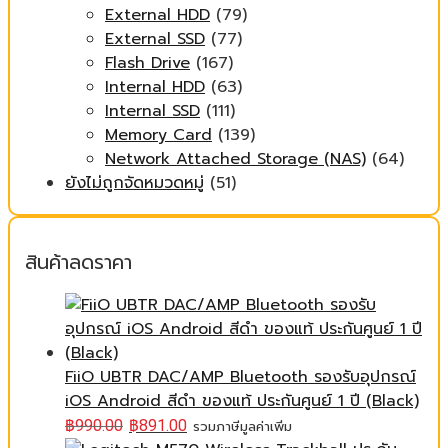
External HDD
(79)
External SSD
(77)
Flash Drive
(167)
Internal HDD
(63)
Internal SSD
(111)
Memory Card
(139)
Network Attached Storage (NAS)
(64)
ยังไม่ถูกจัดหมวดหมู่
(51)
สินค้าลดราคา
FiiO UBTR DAC/AMP Bluetooth รองรับอุปกรณ์
iOS Android สีดำ ของแท้ ประกันศูนย์ 1 ปี (Black)
฿
990.00
฿
891.00
รวมภาษีมูลค่าเพิ่ม