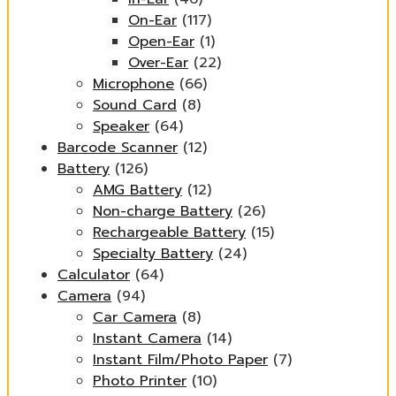
On-Ear
(117)
Open-Ear
(1)
Over-Ear
(22)
Microphone
(66)
Sound Card
(8)
Speaker
(64)
Barcode Scanner
(12)
Battery
(126)
AMG Battery
(12)
Non-charge Battery
(26)
Rechargeable Battery
(15)
Specialty Battery
(24)
Calculator
(64)
Camera
(94)
Car Camera
(8)
Instant Camera
(14)
Instant Film/Photo Paper
(7)
Photo Printer
(10)