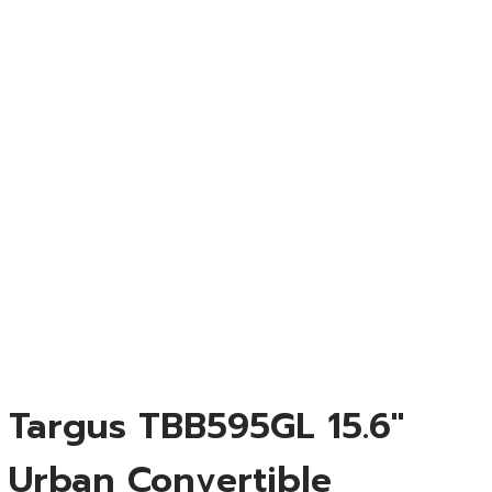
Targus TBB595GL 15.6″
Urban Convertible