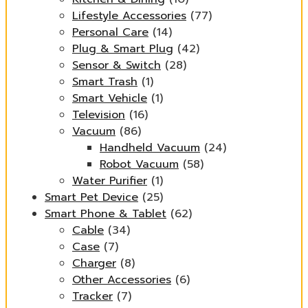
Lifestyle Accessories
(77)
Personal Care
(14)
Plug & Smart Plug
(42)
Sensor & Switch
(28)
Smart Trash
(1)
Smart Vehicle
(1)
Television
(16)
Vacuum
(86)
Handheld Vacuum
(24)
Robot Vacuum
(58)
Water Purifier
(1)
Smart Pet Device
(25)
Smart Phone & Tablet
(62)
Cable
(34)
Case
(7)
Charger
(8)
Other Accessories
(6)
Tracker
(7)