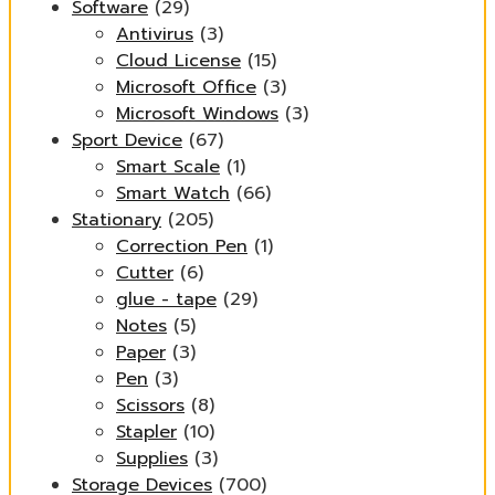
Software
(29)
Antivirus
(3)
Cloud License
(15)
Microsoft Office
(3)
Microsoft Windows
(3)
Sport Device
(67)
Smart Scale
(1)
Smart Watch
(66)
Stationary
(205)
Correction Pen
(1)
Cutter
(6)
glue - tape
(29)
Notes
(5)
Paper
(3)
Pen
(3)
Scissors
(8)
Stapler
(10)
Supplies
(3)
Storage Devices
(700)