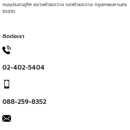
ถนนประชาอุทิศ แขวงห้วยขวาง เขตห้วยขวาง กรุงเทพมหานคร
10310
ติดต่อเรา
02-402-5404
088-259-8352