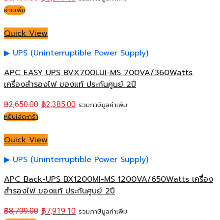
อ่านเพิ่ม
Quick View
UPS (Uninterruptible Power Supply)
APC EASY UPS BVX700LUI-MS 700VA/360Watts
เครื่องสำรองไฟ ของแท้ ประกันศูนย์ 2ปี
฿
2,650.00
฿
2,385.00
รวมภาษีมูลค่าเพิ่ม
หยิบใส่ตะกร้า
Quick View
UPS (Uninterruptible Power Supply)
APC Back-UPS BX1200MI-MS 1200VA/650Watts เครื่อง
สำรองไฟ ของแท้ ประกันศูนย์ 2ปี
฿
8,799.00
฿
7,919.10
รวมภาษีมูลค่าเพิ่ม