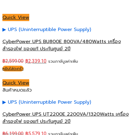
Quick View
UPS (Uninterruptible Power Supply)
CyberPower UPS BU800E 800VA/480Watts เครื่อง
สำรองไฟ ของแท้ ประกันศูนย์ 2ปี
฿
2,599.00
฿
2,339.10
รวมภาษีมูลค่าเพิ่ม
หยิบใส่ตะกร้า
Quick View
สินค้าหมดแล้ว
UPS (Uninterruptible Power Supply)
CyberPower UPS UT2200E 2200VA/1320Watts เครื่อง
สำรองไฟ ของแท้ ประกันศูนย์ 2ปี
฿
6,199.00
฿
5,579.10
รวมภาษีมูลค่าเพิ่ม