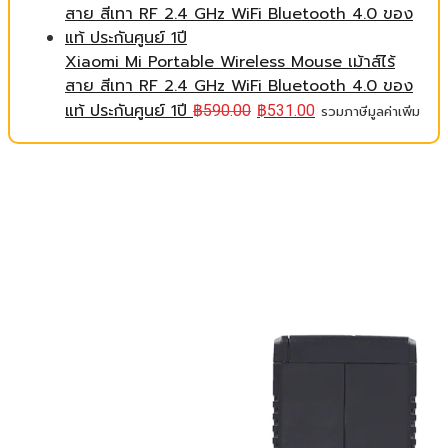
Xiaomi Mi Portable Wireless Mouse เม้าส์ไร้
สาย สีเทา RF 2.4 GHz WiFi Bluetooth 4.0 ของ
แท้ ประกันศูนย์ 1ปี
฿
590.00
฿
531.00
รวมภาษีมูลค่าเพิ่ม