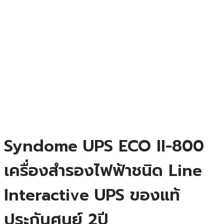
Syndome UPS ECO II-800
เครื่องสำรองไฟฟ้าชนิด Line
Interactive UPS ของแท้
ประกันศูนย์ 2ปี