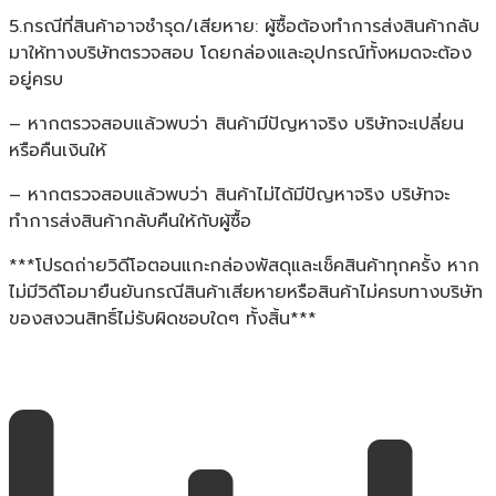
5.กรณีที่สินค้าอาจชำรุด/เสียหาย: ผู้ซื้อต้องทำการส่งสินค้ากลับ
มาให้ทางบริษัทตรวจสอบ โดยกล่องและอุปกรณ์ทั้งหมดจะต้อง
อยู่ครบ
– หากตรวจสอบแล้วพบว่า สินค้ามีปัญหาจริง บริษัทจะเปลี่ยน
หรือคืนเงินให้
– หากตรวจสอบแล้วพบว่า สินค้าไม่ได้มีปัญหาจริง บริษัทจะ
ทำการส่งสินค้ากลับคืนให้กับผู้ซื้อ
***โปรดถ่ายวิดีโอตอนแกะกล่องพัสดุและเช็คสินค้าทุกครั้ง หาก
ไม่มีวิดีโอมายืนยันกรณีสินค้าเสียหายหรือสินค้าไม่ครบทางบริษัท
ของสงวนสิทธิ์ไม่รับผิดชอบใดๆ ทั้งสิ้น***