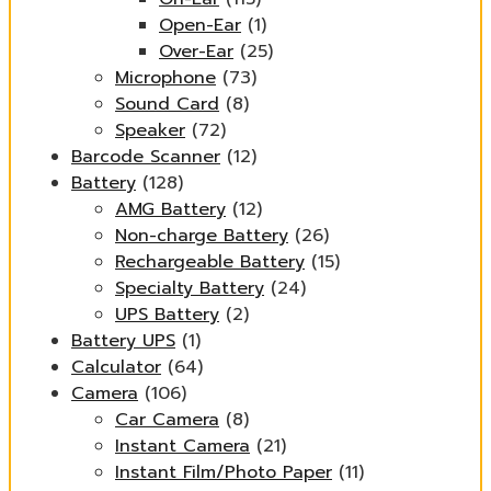
Open-Ear
(1)
Over-Ear
(25)
Microphone
(73)
Sound Card
(8)
Speaker
(72)
Barcode Scanner
(12)
Battery
(128)
AMG Battery
(12)
Non-charge Battery
(26)
Rechargeable Battery
(15)
Specialty Battery
(24)
UPS Battery
(2)
Battery UPS
(1)
Calculator
(64)
Camera
(106)
Car Camera
(8)
Instant Camera
(21)
Instant Film/Photo Paper
(11)