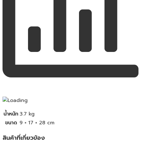
น้ำหนัก
3.7 kg
ขนาด
9 × 17 × 28 cm
สินค้าที่เกี่ยวข้อง