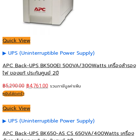
Quick View
UPS (Uninterruptible Power Supply)
APC Back-UPS BK500EI 500VA/300Watts เครื่องสำรอง
ไฟ ของแท้ ประกันศูนย์ 2ปี
฿
5,290.00
฿
4,761.00
รวมภาษีมูลค่าเพิ่ม
หยิบใส่ตะกร้า
Quick View
UPS (Uninterruptible Power Supply)
APC Back-UPS BK650-AS CS 650VA/400Watts เครื่อง