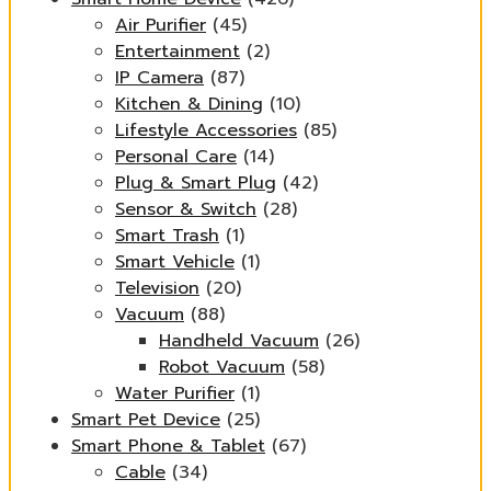
Air Purifier
(45)
Entertainment
(2)
IP Camera
(87)
Kitchen & Dining
(10)
Lifestyle Accessories
(85)
Personal Care
(14)
Plug & Smart Plug
(42)
Sensor & Switch
(28)
Smart Trash
(1)
Smart Vehicle
(1)
Television
(20)
Vacuum
(88)
Handheld Vacuum
(26)
Robot Vacuum
(58)
Water Purifier
(1)
Smart Pet Device
(25)
Smart Phone & Tablet
(67)
Cable
(34)