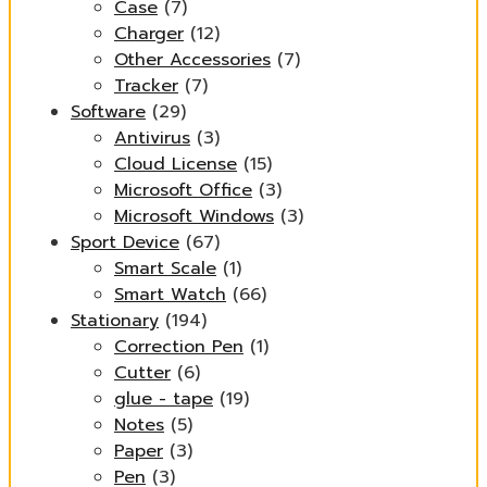
Case
(7)
Charger
(12)
Other Accessories
(7)
Tracker
(7)
Software
(29)
Antivirus
(3)
Cloud License
(15)
Microsoft Office
(3)
Microsoft Windows
(3)
Sport Device
(67)
Smart Scale
(1)
Smart Watch
(66)
Stationary
(194)
Correction Pen
(1)
Cutter
(6)
glue - tape
(19)
Notes
(5)
Paper
(3)
Pen
(3)