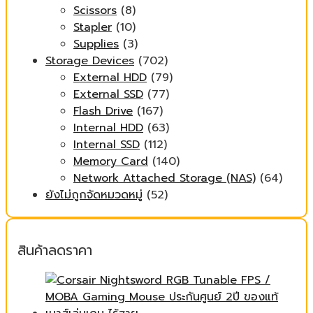
Scissors
(8)
Stapler
(10)
Supplies
(3)
Storage Devices
(702)
External HDD
(79)
External SSD
(77)
Flash Drive
(167)
Internal HDD
(63)
Internal SSD
(112)
Memory Card
(140)
Network Attached Storage (NAS)
(64)
ยังไม่ถูกจัดหมวดหมู่
(52)
สินค้าลดราคา