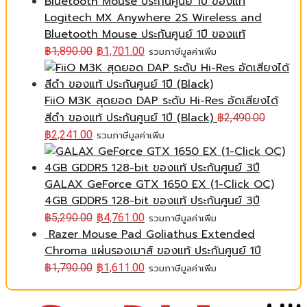
Logitech MX Anywhere 2S Wireless and
Bluetooth Mouse ประกันศูนย์ 1ปี ของแท้
฿
1,890.00
฿
1,701.00
รวมภาษีมูลค่าเพิ่ม
FiiO M3K สุดยอด DAP ระดับ Hi-Res อัดเสียงได้
สีดำ ของแท้ ประกันศูนย์ 1ปี (Black)
฿
2,490.00
฿
2,241.00
รวมภาษีมูลค่าเพิ่ม
GALAX GeForce GTX 1650 EX (1-Click OC)
4GB GDDR5 128-bit ของแท้ ประกันศูนย์ 3ปี
฿
5,290.00
฿
4,761.00
รวมภาษีมูลค่าเพิ่ม
Razer Mouse Pad Goliathus Extended
Chroma แผ่นรองเมาส์ ของแท้ ประกันศูนย์ 1ปี
฿
1,790.00
฿
1,611.00
รวมภาษีมูลค่าเพิ่ม