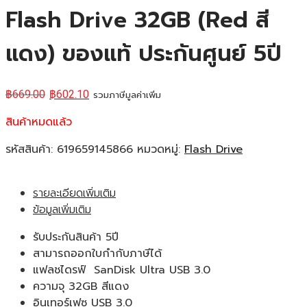
Flash Drive 32GB (Red สี
แดง) ของแท้ ประกันศูนย์ 5ปี
฿
669.00
฿
602.10
รวมภาษีมูลค่าเพิ่ม
สินค้าหมดแล้ว
รหัสสินค้า:
619659145866
หมวดหมู่:
Flash Drive
รายละเอียดเพิ่มเติม
ข้อมูลเพิ่มเติม
รับประกันสินค้า 5ปี
สามารถออกใบกำกับภาษีได้
แฟลชไดรฟ์ SanDisk Ultra USB 3.0
ความจุ 32GB สีแดง
อินเทอร์เฟซ USB 3.0