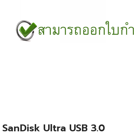
SanDisk Ultra USB 3.0