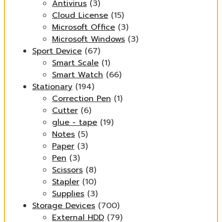
Antivirus
(3)
Cloud License
(15)
Microsoft Office
(3)
Microsoft Windows
(3)
Sport Device
(67)
Smart Scale
(1)
Smart Watch
(66)
Stationary
(194)
Correction Pen
(1)
Cutter
(6)
glue - tape
(19)
Notes
(5)
Paper
(3)
Pen
(3)
Scissors
(8)
Stapler
(10)
Supplies
(3)
Storage Devices
(700)
External HDD
(79)