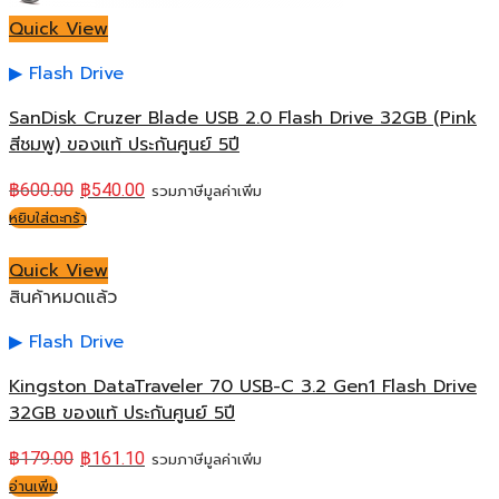
Quick View
Flash Drive
SanDisk Cruzer Blade USB 2.0 Flash Drive 32GB (Pink
สีชมพู) ของแท้ ประกันศูนย์ 5ปี
฿
600.00
฿
540.00
รวมภาษีมูลค่าเพิ่ม
หยิบใส่ตะกร้า
Quick View
สินค้าหมดแล้ว
Flash Drive
Kingston DataTraveler 70 USB-C 3.2 Gen1 Flash Drive
32GB ของแท้ ประกันศูนย์ 5ปี
฿
179.00
฿
161.10
รวมภาษีมูลค่าเพิ่ม
อ่านเพิ่ม