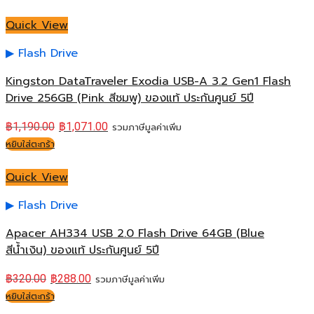
Quick View
Flash Drive
Kingston DataTraveler Exodia USB-A 3.2 Gen1 Flash
Drive 256GB (Pink สีชมพู) ของแท้ ประกันศูนย์ 5ปี
฿
1,190.00
฿
1,071.00
รวมภาษีมูลค่าเพิ่ม
หยิบใส่ตะกร้า
Quick View
Flash Drive
Apacer AH334 USB 2.0 Flash Drive 64GB (Blue
สีน้ำเงิน) ของแท้ ประกันศูนย์ 5ปี
฿
320.00
฿
288.00
รวมภาษีมูลค่าเพิ่ม
หยิบใส่ตะกร้า