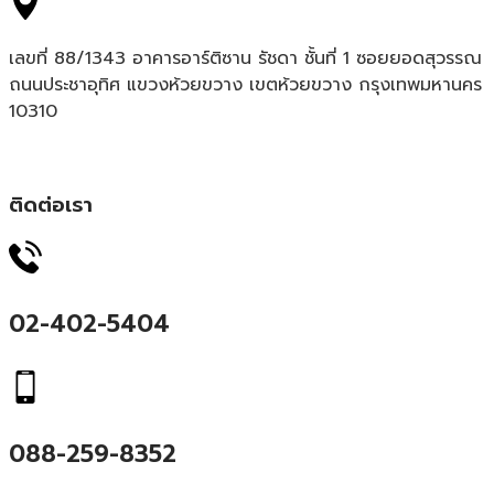
เลขที่ 88/1343 อาคารอาร์ติซาน รัชดา ชั้นที่ 1 ซอยยอดสุวรรณ
ถนนประชาอุทิศ แขวงห้วยขวาง เขตห้วยขวาง กรุงเทพมหานคร
10310
ติดต่อเรา
02-402-5404
088-259-8352