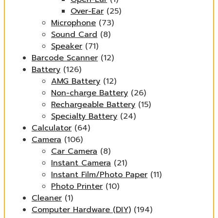
Over-Ear
(25)
Microphone
(73)
Sound Card
(8)
Speaker
(71)
Barcode Scanner
(12)
Battery
(126)
AMG Battery
(12)
Non-charge Battery
(26)
Rechargeable Battery
(15)
Specialty Battery
(24)
Calculator
(64)
Camera
(106)
Car Camera
(8)
Instant Camera
(21)
Instant Film/Photo Paper
(11)
Photo Printer
(10)
Cleaner
(1)
Computer Hardware (DIY)
(194)