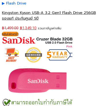
Flash Drive
Kingston Kyson USB-A 3.2 Gen1 Flash Drive 256GB
ของแท้ ประกันศูนย์ 5ปี
฿
1,499.00
฿
1,349.10
รวมภาษีมูลค่าเพิ่ม
หยิบใส่ตะกร้า