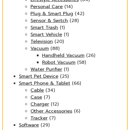
Personal Care
(14)
Plug & Smart Plug
(42)
Sensor & Switch
(28)
Smart Trash
(1)
Smart Vehicle
(1)
Television
(20)
Vacuum
(88)
Handheld Vacuum
(26)
Robot Vacuum
(58)
Water Purifier
(1)
Smart Pet Device
(25)
Smart Phone & Tablet
(66)
Cable
(34)
Case
(7)
Charger
(12)
Other Accessories
(6)
Tracker
(7)
Software
(29)