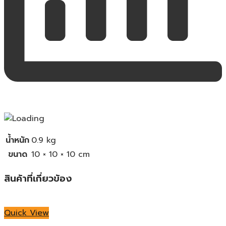
น้ำหนัก
0.9 kg
ขนาด
10 × 10 × 10 cm
สินค้าที่เกี่ยวข้อง
Quick View