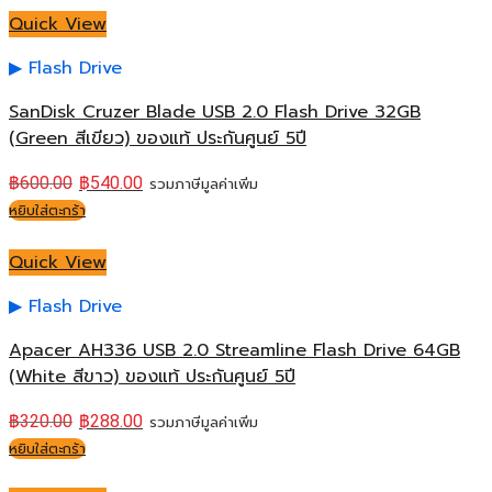
Quick View
Flash Drive
SanDisk Cruzer Blade USB 2.0 Flash Drive 32GB
(Green สีเขียว) ของแท้ ประกันศูนย์ 5ปี
฿
600.00
฿
540.00
รวมภาษีมูลค่าเพิ่ม
หยิบใส่ตะกร้า
Quick View
Flash Drive
Apacer AH336 USB 2.0 Streamline Flash Drive 64GB
(White สีขาว) ของแท้ ประกันศูนย์ 5ปี
฿
320.00
฿
288.00
รวมภาษีมูลค่าเพิ่ม
หยิบใส่ตะกร้า