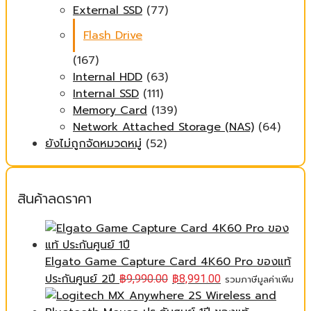
External SSD
(77)
Flash Drive
(167)
Internal HDD
(63)
Internal SSD
(111)
Memory Card
(139)
Network Attached Storage (NAS)
(64)
ยังไม่ถูกจัดหมวดหมู่
(52)
สินค้าลดราคา
Elgato Game Capture Card 4K60 Pro ของแท้
ประกันศูนย์ 2ปี
฿
9,990.00
฿
8,991.00
รวมภาษีมูลค่าเพิ่ม