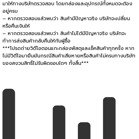
มาให้ทางบริษัทตรวจสอบ โดยกล่องและอุปกรณ์ทั้งหมดจะต้อง
อยู่ครบ
– หากตรวจสอบแล้วพบว่า สินค้ามีปัญหาจริง บริษัทจะเปลี่ยน
หรือคืนเงินให้
– หากตรวจสอบแล้วพบว่า สินค้าไม่ได้มีปัญหาจริง บริษัทจะ
ทำการส่งสินค้ากลับคืนให้กับผู้ซื้อ
***โปรดถ่ายวิดีโอตอนแกะกล่องพัสดุและเช็คสินค้าทุกครั้ง หาก
ไม่มีวิดีโอมายืนยันกรณีสินค้าเสียหายหรือสินค้าไม่ครบทางบริษัท
ของสงวนสิทธิ์ไม่รับผิดชอบใดๆ ทั้งสิ้น***