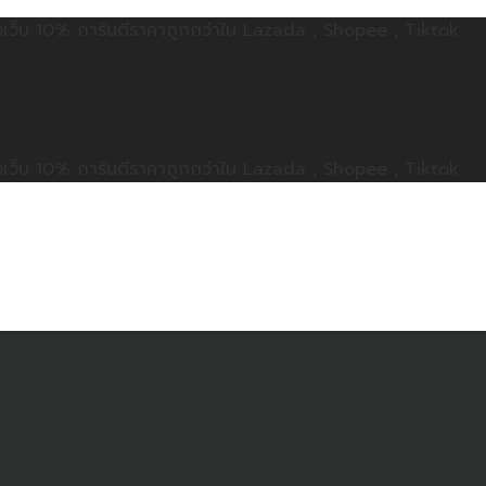
ลดทั้งเว็บ 10% การันตีราคาถูกกว่าใน Lazada , Shopee , Tiktok
ลดทั้งเว็บ 10% การันตีราคาถูกกว่าใน Lazada , Shopee , Tiktok