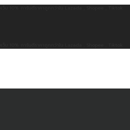
ลดทั้งเว็บ 10% การันตีราคาถูกกว่าใน Lazada , Shopee , Tiktok
ลดทั้งเว็บ 10% การันตีราคาถูกกว่าใน Lazada , Shopee , Tiktok