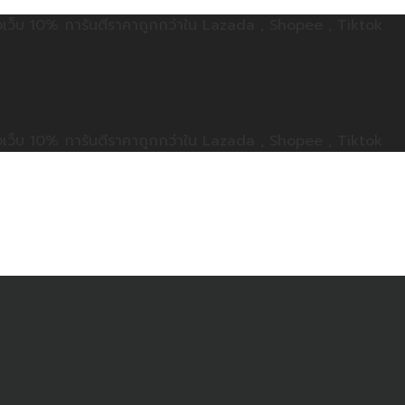
ลดทั้งเว็บ 10% การันตีราคาถูกกว่าใน Lazada , Shopee , Tiktok
ลดทั้งเว็บ 10% การันตีราคาถูกกว่าใน Lazada , Shopee , Tiktok