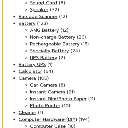
Sound Card
(8)
Speaker
(72)
Barcode Scanner
(12)
Battery
(128)
AMG Battery
(12)
Non-charge Battery
(26)
Rechargeable Battery
(15)
Specialty Battery
(24)
UPS Battery
(2)
Battery UPS
(1)
Calculator
(64)
Camera
(106)
Car Camera
(8)
Instant Camera
(21)
Instant Film/Photo Paper
(11)
Photo Printer
(10)
Cleaner
(1)
Computer Hardware (DIY)
(194)
Computer Case
(18)