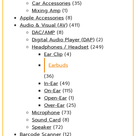
Car Accessories
(35)
Mixing Amp
(1)
Apple Accessories
(8)
Audio & Visual (AV)
(411)
DAC/AMP
(8)
Digital Audio Player (DAP)
(2)
Headphones / Headset
(249)
Ear Clip
(4)
Earbuds
(36)
In-Ear
(49)
On-Ear
(115)
Open-Ear
(1)
Over-Ear
(25)
Microphone
(73)
Sound Card
(8)
Speaker
(72)
Barcode Scanner
(12)