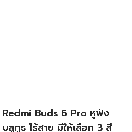
Redmi Buds 6 Pro หูฟัง
บลูทูธ ไร้สาย มีให้เลือก 3 สี