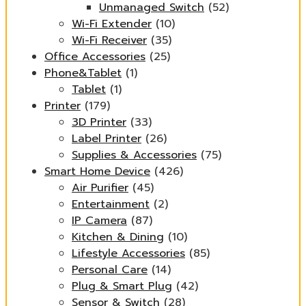
Unmanaged Switch
(52)
Wi-Fi Extender
(10)
Wi-Fi Receiver
(35)
Office Accessories
(25)
Phone&Tablet
(1)
Tablet
(1)
Printer
(179)
3D Printer
(33)
Label Printer
(26)
Supplies & Accessories
(75)
Smart Home Device
(426)
Air Purifier
(45)
Entertainment
(2)
IP Camera
(87)
Kitchen & Dining
(10)
Lifestyle Accessories
(85)
Personal Care
(14)
Plug & Smart Plug
(42)
Sensor & Switch
(28)