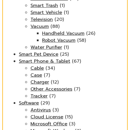
Smart Trash
(1)
Smart Vehicle
(1)
Television
(20)
Vacuum
(88)
Handheld Vacuum
(26)
Robot Vacuum
(58)
Water Purifier
(1)
Smart Pet Device
(25)
Smart Phone & Tablet
(67)
Cable
(34)
Case
(7)
Charger
(12)
Other Accessories
(7)
Tracker
(7)
Software
(29)
Antivirus
(3)
Cloud License
(15)
Microsoft Office
(3)