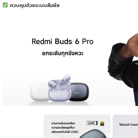
 ควบคุมด้วยระบบสัมผัส