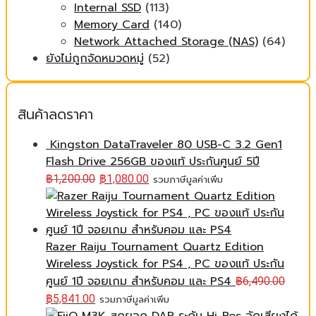
Internal SSD
(113)
Memory Card
(140)
Network Attached Storage (NAS)
(64)
ยังไม่ถูกจัดหมวดหมู่
(52)
สินค้าลดราคา
Kingston DataTraveler 80 USB-C 3.2 Gen1
Flash Drive 256GB ของแท้ ประกันศูนย์ 5ปี
฿
1,200.00
฿
1,080.00
รวมภาษีมูลค่าเพิ่ม
Razer Raiju Tournament Quartz Edition
Wireless Joystick for PS4 , PC ของแท้ ประกัน
ศูนย์ 1ปี จอยเกม สำหรับคอม และ PS4
฿
6,490.00
฿
5,841.00
รวมภาษีมูลค่าเพิ่ม