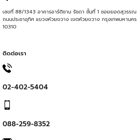
เลขที่ 88/1343 อาคารอาร์ติซาน รัชดา ชั้นที่ 1 ซอยยอดสุวรรณ
ถนนประชาอุทิศ แขวงห้วยขวาง เขตห้วยขวาง กรุงเทพมหานคร
10310
ติดต่อเรา
02-402-5404
088-259-8352