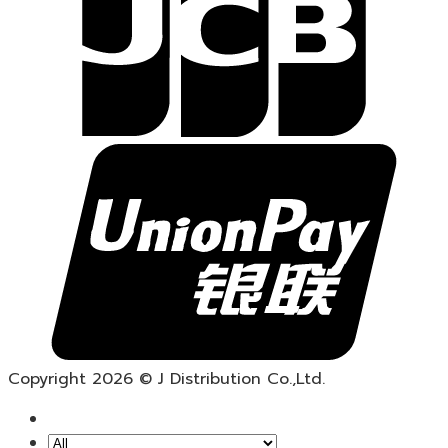
Copyright 2026 © J Distribution Co.,Ltd.