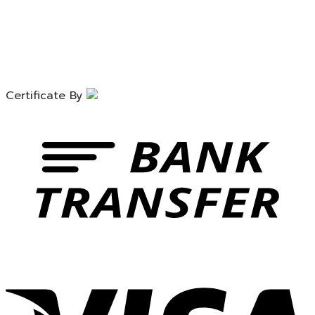
Certificate By