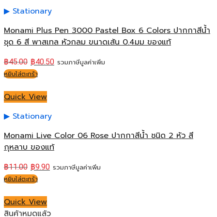
Stationary
Monami Plus Pen 3000 Pastel Box 6 Colors ปากกาสีน้ำ
ชุด 6 สี พาสเทล หัวกลม ขนาดเส้น 0.4มม ของแท้
฿
45.00
฿
40.50
รวมภาษีมูลค่าเพิ่ม
หยิบใส่ตะกร้า
Quick View
Stationary
Monami Live Color 06 Rose ปากกาสีน้ำ ชนิด 2 หัว สี
กุหลาบ ของแท้
฿
11.00
฿
9.90
รวมภาษีมูลค่าเพิ่ม
หยิบใส่ตะกร้า
Quick View
สินค้าหมดแล้ว