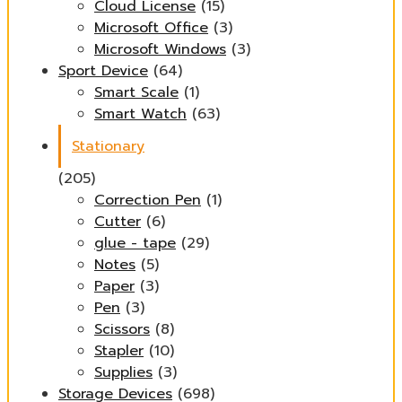
Cloud License
(15)
Microsoft Office
(3)
Microsoft Windows
(3)
Sport Device
(64)
Smart Scale
(1)
Smart Watch
(63)
Stationary
(205)
Correction Pen
(1)
Cutter
(6)
glue - tape
(29)
Notes
(5)
Paper
(3)
Pen
(3)
Scissors
(8)
Stapler
(10)
Supplies
(3)
Storage Devices
(698)