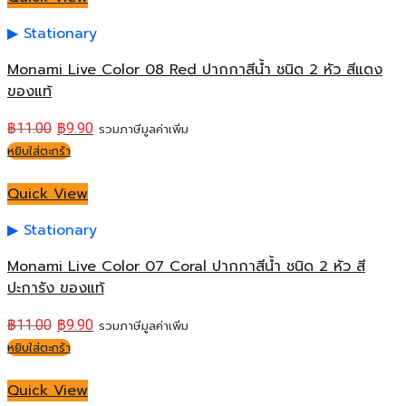
Stationary
Monami Live Color 08 Red ปากกาสีน้ำ ชนิด 2 หัว สีแดง
ของแท้
฿
11.00
฿
9.90
รวมภาษีมูลค่าเพิ่ม
หยิบใส่ตะกร้า
Quick View
Stationary
Monami Live Color 07 Coral ปากกาสีน้ำ ชนิด 2 หัว สี
ปะการัง ของแท้
฿
11.00
฿
9.90
รวมภาษีมูลค่าเพิ่ม
หยิบใส่ตะกร้า
Quick View