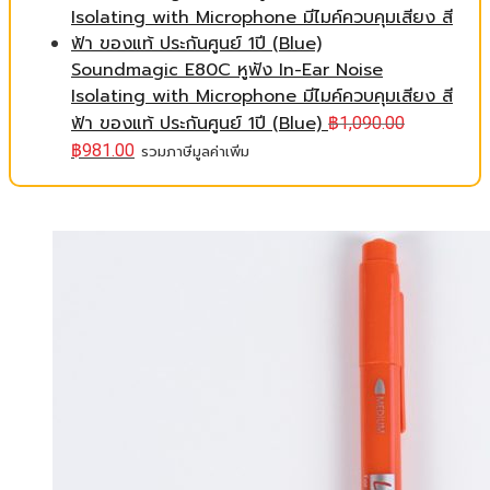
Soundmagic E80C หูฟัง In-Ear Noise
Isolating with Microphone มีไมค์ควบคุมเสียง สี
ฟ้า ของแท้ ประกันศูนย์ 1ปี (Blue)
฿
1,090.00
฿
981.00
รวมภาษีมูลค่าเพิ่ม