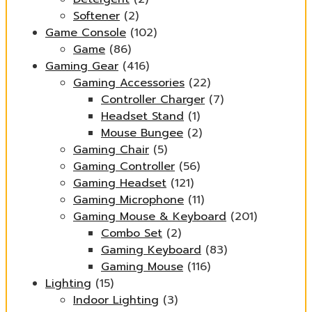
Softener
(2)
Game Console
(102)
Game
(86)
Gaming Gear
(416)
Gaming Accessories
(22)
Controller Charger
(7)
Headset Stand
(1)
Mouse Bungee
(2)
Gaming Chair
(5)
Gaming Controller
(56)
Gaming Headset
(121)
Gaming Microphone
(11)
Gaming Mouse & Keyboard
(201)
Combo Set
(2)
Gaming Keyboard
(83)
Gaming Mouse
(116)
Lighting
(15)
Indoor Lighting
(3)