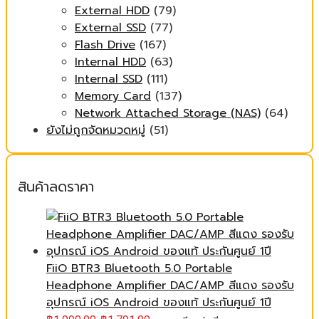
External HDD
(79)
External SSD
(77)
Flash Drive
(167)
Internal HDD
(63)
Internal SSD
(111)
Memory Card
(137)
Network Attached Storage (NAS)
(64)
ยังไม่ถูกจัดหมวดหมู่
(51)
สินค้าลดราคา
FiiO BTR3 Bluetooth 5.0 Portable
Headphone Amplifier DAC/AMP สีแดง รองรับ
อุปกรณ์ iOS Android ของแท้ ประกันศูนย์ 1ปี