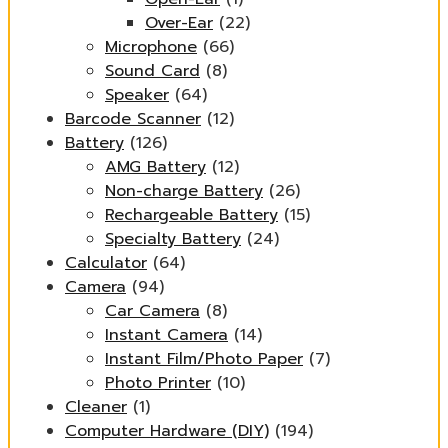
Over-Ear
(22)
Microphone
(66)
Sound Card
(8)
Speaker
(64)
Barcode Scanner
(12)
Battery
(126)
AMG Battery
(12)
Non-charge Battery
(26)
Rechargeable Battery
(15)
Specialty Battery
(24)
Calculator
(64)
Camera
(94)
Car Camera
(8)
Instant Camera
(14)
Instant Film/Photo Paper
(7)
Photo Printer
(10)
Cleaner
(1)
Computer Hardware (DIY)
(194)