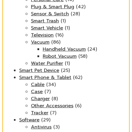
Plug & Smart Plug
(42)
Sensor & Switch
(28)
Smart Trash
(1)
Smart Vehicle
(1)
Television
(16)
Vacuum
(86)
Handheld Vacuum
(24)
Robot Vacuum
(58)
Water Purifier
(1)
Smart Pet Device
(25)
Smart Phone & Tablet
(62)
Cable
(34)
Case
(7)
Charger
(8)
Other Accessories
(6)
Tracker
(7)
Software
(29)
Antivirus
(3)