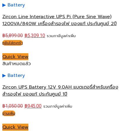
Battery
Zircon Line Interactive UPS Pi (Pure Sine Wave)
1200VA/840W เครื่องสำรองไฟ ของแท้ ประกันศูนย์ 2ปี
฿
5,899.00
฿
5,309.10
รวมภาษีมูลค่าเพิ่ม
หยิบใส่ตะกร้า
Quick View
สินค้าหมดแล้ว
Battery
Zircon UPS Battery 12V 9.0AH แบตเตอรี่สำหรับเครื่อง
สำรองไฟ ของแท้ ประกันศูนย์ 1ปี
฿
1,050.00
฿
945.00
รวมภาษีมูลค่าเพิ่ม
อ่านเพิ่ม
Quick View