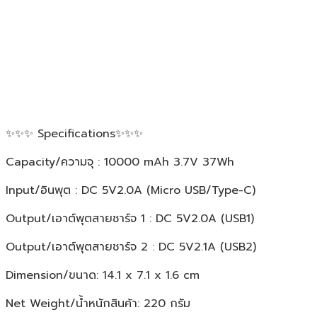
✨✨✨ Specifications✨✨✨
Capacity/ความจุ : 10000 mAh 3.7V 37Wh
Input/อินพุต : DC 5V2.0A (Micro USB/Type-C)
Output/เอาต์พุตสายชาร์จ 1 : DC 5V2.0A (USB1)
Output/เอาต์พุตสายชาร์จ 2 : DC 5V2.1A (USB2)
Dimension/ขนาด: 14.1 x 7.1 x 1.6 cm
Net Weight/น้ำหนักสินค้า: 220 กรัม