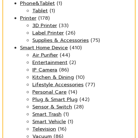
Phone&Tablet
(1)
Tablet
(1)
Printer
(178)
3D Printer
(33)
Label Printer
(26)
Supplies & Accessories
(75)
Smart Home Device
(410)
Air Purifier
(44)
Entertainment
(2)
IP Camera
(86)
Kitchen & Dining
(10)
Lifestyle Accessories
(77)
Personal Care
(14)
Plug & Smart Plug
(42)
Sensor & Switch
(28)
Smart Trash
(1)
Smart Vehicle
(1)
Television
(16)
Vacuum
(86)