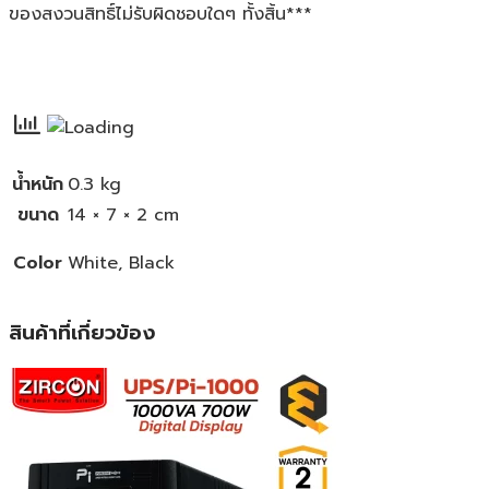
ของสงวนสิทธิ์ไม่รับผิดชอบใดๆ ทั้งสิ้น***
น้ำหนัก
0.3 kg
ขนาด
14 × 7 × 2 cm
Color
White, Black
สินค้าที่เกี่ยวข้อง