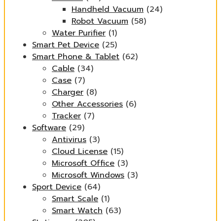
Handheld Vacuum
(24)
Robot Vacuum
(58)
Water Purifier
(1)
Smart Pet Device
(25)
Smart Phone & Tablet
(62)
Cable
(34)
Case
(7)
Charger
(8)
Other Accessories
(6)
Tracker
(7)
Software
(29)
Antivirus
(3)
Cloud License
(15)
Microsoft Office
(3)
Microsoft Windows
(3)
Sport Device
(64)
Smart Scale
(1)
Smart Watch
(63)