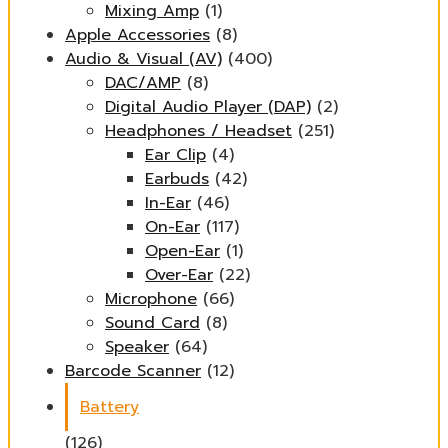
Mixing Amp
(1)
Apple Accessories
(8)
Audio & Visual (AV)
(400)
DAC/AMP
(8)
Digital Audio Player (DAP)
(2)
Headphones / Headset
(251)
Ear Clip
(4)
Earbuds
(42)
In-Ear
(46)
On-Ear
(117)
Open-Ear
(1)
Over-Ear
(22)
Microphone
(66)
Sound Card
(8)
Speaker
(64)
Barcode Scanner
(12)
Battery
(126)