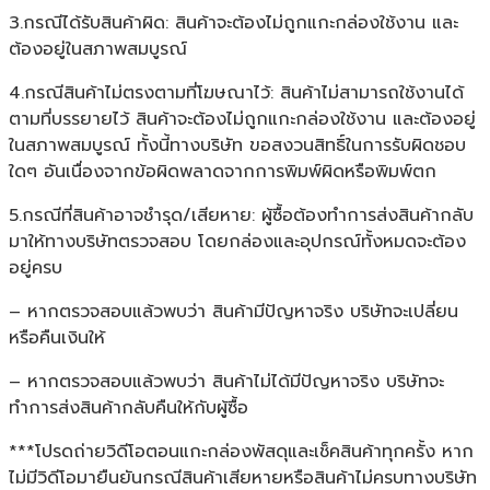
3.กรณีได้รับสินค้าผิด: สินค้าจะต้องไม่ถูกแกะกล่องใช้งาน และ
ต้องอยู่ในสภาพสมบูรณ์
4.กรณีสินค้าไม่ตรงตามที่โฆษณาไว้: สินค้าไม่สามารถใช้งานได้
ตามที่บรรยายไว้ สินค้าจะต้องไม่ถูกแกะกล่องใช้งาน และต้องอยู่
ในสภาพสมบูรณ์ ทั้งนี้ทางบริษัท ขอสงวนสิทธิ์ในการรับผิดชอบ
ใดๆ อันเนื่องจากข้อผิดพลาดจากการพิมพ์ผิดหรือพิมพ์ตก
5.กรณีที่สินค้าอาจชำรุด/เสียหาย: ผู้ซื้อต้องทำการส่งสินค้ากลับ
มาให้ทางบริษัทตรวจสอบ โดยกล่องและอุปกรณ์ทั้งหมดจะต้อง
อยู่ครบ
– หากตรวจสอบแล้วพบว่า สินค้ามีปัญหาจริง บริษัทจะเปลี่ยน
หรือคืนเงินให้
– หากตรวจสอบแล้วพบว่า สินค้าไม่ได้มีปัญหาจริง บริษัทจะ
ทำการส่งสินค้ากลับคืนให้กับผู้ซื้อ
***โปรดถ่ายวิดีโอตอนแกะกล่องพัสดุและเช็คสินค้าทุกครั้ง หาก
ไม่มีวิดีโอมายืนยันกรณีสินค้าเสียหายหรือสินค้าไม่ครบทางบริษัท