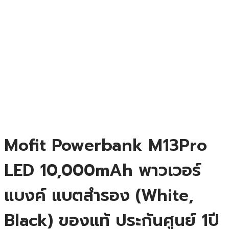
Mofit Powerbank M13Pro
LED 10,000mAh พาวเวอร์
แบงค์ แบตสำรอง (White,
Black) ของแท้ ประกันศูนย์ 1ปี