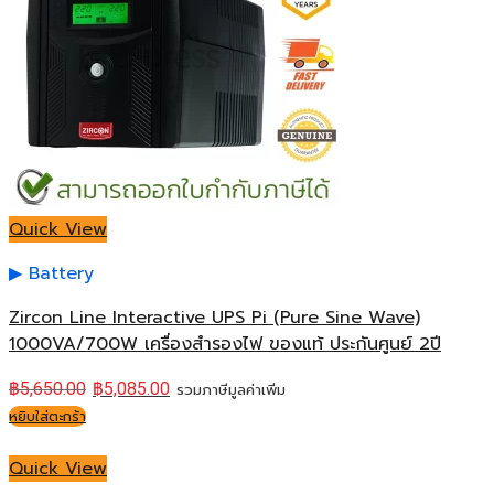
Quick View
Battery
Zircon Line Interactive UPS Pi (Pure Sine Wave)
1000VA/700W เครื่องสำรองไฟ ของแท้ ประกันศูนย์ 2ปี
฿
5,650.00
฿
5,085.00
รวมภาษีมูลค่าเพิ่ม
หยิบใส่ตะกร้า
Quick View