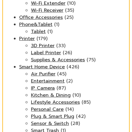
Wi-Fi Extender
(10)
Wi-Fi Receiver
(35)
Office Accessories
(25)
Phone&Tablet
(1)
Tablet
(1)
Printer
(179)
3D Printer
(33)
Label Printer
(26)
Supplies & Accessories
(75)
Smart Home Device
(426)
Air Purifier
(45)
Entertainment
(2)
IP Camera
(87)
Kitchen & Dining
(10)
Lifestyle Accessories
(85)
Personal Care
(14)
Plug & Smart Plug
(42)
Sensor & Switch
(28)
Smart Trash
(1)