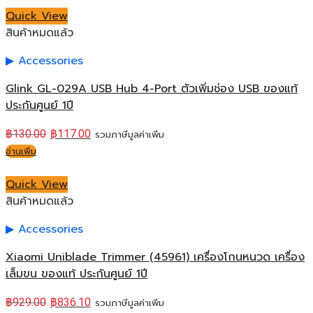
Quick View
สินค้าหมดแล้ว
Accessories
Glink GL-029A USB Hub 4-Port ตัวเพิ่มช่อง USB ของแท้
ประกันศูนย์ 1ปี
฿
130.00
฿
117.00
รวมภาษีมูลค่าเพิ่ม
อ่านเพิ่ม
Quick View
สินค้าหมดแล้ว
Accessories
Xiaomi Uniblade Trimmer (45961) เครื่องโกนหนวด เครื่อง
เล็มขน ของแท้ ประกันศูนย์ 1ปี
฿
929.00
฿
836.10
รวมภาษีมูลค่าเพิ่ม