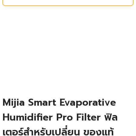
Mijia Smart Evaporative
Humidifier Pro Filter ฟิล
เตอร์สำหรับเปลี่ยน ของแท้