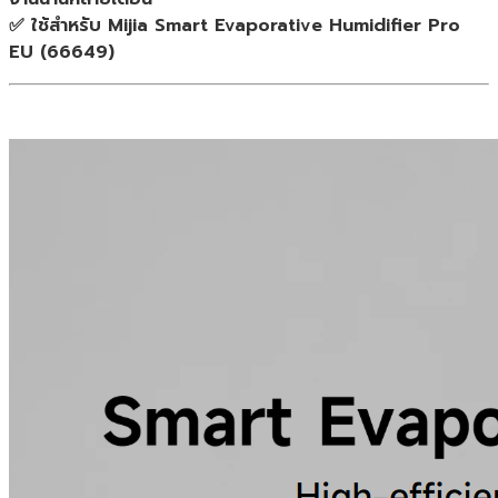
✅ ใช้สำหรับ Mijia Smart Evaporative Humidifier Pro
EU (66649)