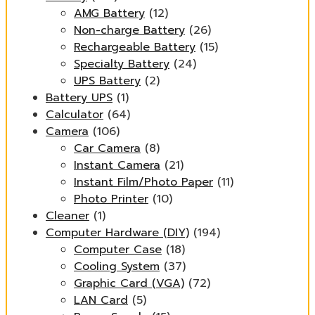
AMG Battery
(12)
Non-charge Battery
(26)
Rechargeable Battery
(15)
Specialty Battery
(24)
UPS Battery
(2)
Battery UPS
(1)
Calculator
(64)
Camera
(106)
Car Camera
(8)
Instant Camera
(21)
Instant Film/Photo Paper
(11)
Photo Printer
(10)
Cleaner
(1)
Computer Hardware (DIY)
(194)
Computer Case
(18)
Cooling System
(37)
Graphic Card (VGA)
(72)
LAN Card
(5)