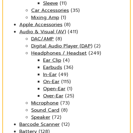
Sleeve
(11)
Car Accessories
(35)
Mixing Amp
(1)
Apple Accessories
(8)
Audio & Visual (AV)
(411)
DAC/AMP
(8)
Digital Audio Player (DAP)
(2)
Headphones / Headset
(249)
Ear Clip
(4)
Earbuds
(36)
In-Ear
(49)
On-Ear
(115)
Open-Ear
(1)
Over-Ear
(25)
Microphone
(73)
Sound Card
(8)
Speaker
(72)
Barcode Scanner
(12)
Battery
(128)