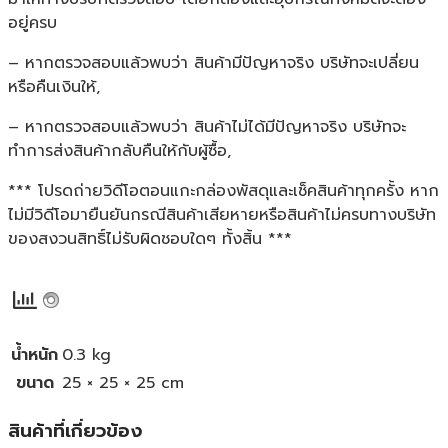
อยู่ครบ
– หากตรวจสอบแล้วพบว่า สินค้ามีปัญหาจริง บริษัทจะเปลี่ยน
หรือคืนเงินให้,
– หากตรวจสอบแล้วพบว่า สินค้าไม่ได้มีปัญหาจริง บริษัทจะ
ทำการส่งสินค้ากลับคืนให้กับผู้ซื้อ,
*** โปรดถ่ายวิดีโอตอนแกะกล่องพัสดุและเช็คสินค้าทุกครั้ง หาก
ไม่มีวิดีโอมายืนยันกรณีสินค้าเสียหายหรือสินค้าไม่ครบทางบริษัท
ของสงวนสิทธิ์ไม่รับผิดชอบใดๆ ทั้งสิ้น ***
น้ำหนัก
0.3 kg
ขนาด
25 × 25 × 25 cm
สินค้าที่เกี่ยวข้อง