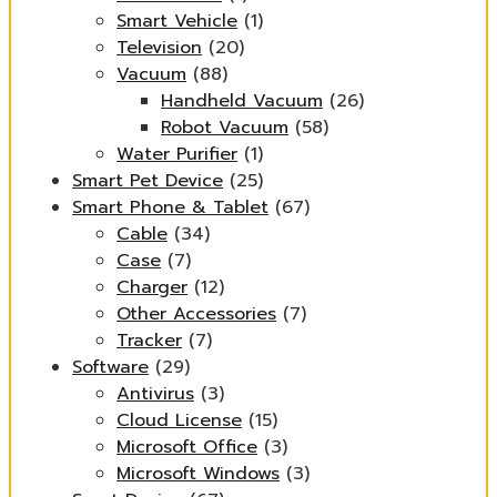
Smart Vehicle
(1)
Television
(20)
Vacuum
(88)
Handheld Vacuum
(26)
Robot Vacuum
(58)
Water Purifier
(1)
Smart Pet Device
(25)
Smart Phone & Tablet
(67)
Cable
(34)
Case
(7)
Charger
(12)
Other Accessories
(7)
Tracker
(7)
Software
(29)
Antivirus
(3)
Cloud License
(15)
Microsoft Office
(3)
Microsoft Windows
(3)