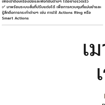
เพื่อเข้าถึงเครื่องมือและฟังก์ชันต่างๆ ได้อย่างรวดเร็ว
✅ มาพร้อมระบบสั่นที่ปรับแต่งได้ เพื่อการควบคุมที่แม่นยำและ
รู้สึกถึงการกระทำต่างๆ เช่น การใช้ Actions Ring หรือ
Smart Actions