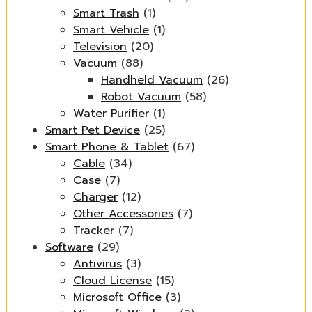
Smart Trash
(1)
Smart Vehicle
(1)
Television
(20)
Vacuum
(88)
Handheld Vacuum
(26)
Robot Vacuum
(58)
Water Purifier
(1)
Smart Pet Device
(25)
Smart Phone & Tablet
(67)
Cable
(34)
Case
(7)
Charger
(12)
Other Accessories
(7)
Tracker
(7)
Software
(29)
Antivirus
(3)
Cloud License
(15)
Microsoft Office
(3)