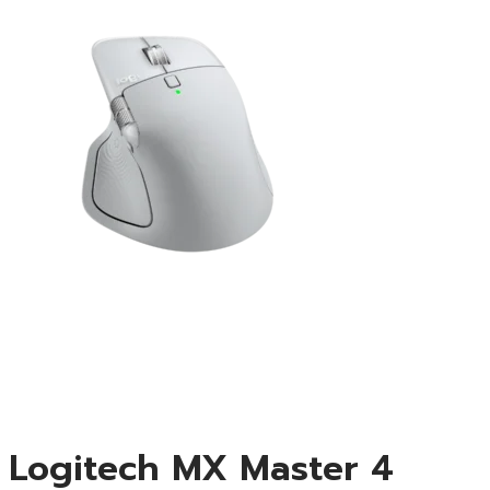
Logitech MX Master 4