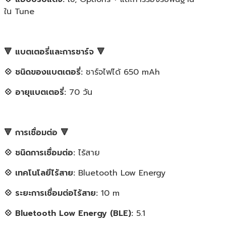
ใน Tune
🔻 แบตเตอรี่และการชาร์จ 🔻
💠 ชนิดของแบตเตอรี่:
ชาร์จไฟได้ 650 mAh
💠 อายุแบตเตอรี่:
70 วัน
🔻 การเชื่อมต่อ 🔻
💠 ชนิดการเชื่อมต่อ:
ไร้สาย
💠 เทคโนโลยีไร้สาย:
Bluetooth Low Energy
💠 ระยะการเชื่อมต่อไร้สาย:
10 m
💠 Bluetooth Low Energy (BLE):
5.1