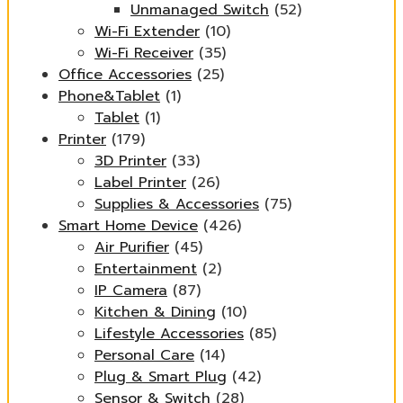
Unmanaged Switch
(52)
Wi-Fi Extender
(10)
Wi-Fi Receiver
(35)
Office Accessories
(25)
Phone&Tablet
(1)
Tablet
(1)
Printer
(179)
3D Printer
(33)
Label Printer
(26)
Supplies & Accessories
(75)
Smart Home Device
(426)
Air Purifier
(45)
Entertainment
(2)
IP Camera
(87)
Kitchen & Dining
(10)
Lifestyle Accessories
(85)
Personal Care
(14)
Plug & Smart Plug
(42)
Sensor & Switch
(28)