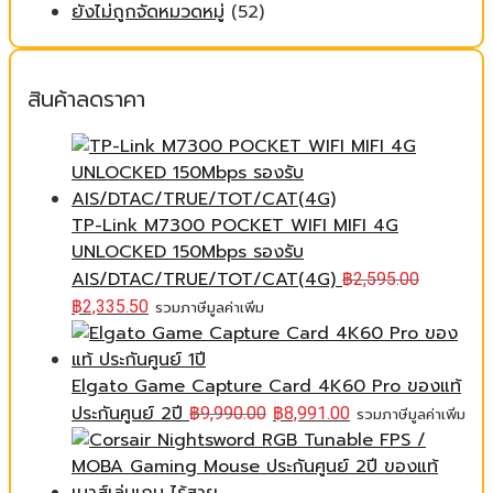
ยังไม่ถูกจัดหมวดหมู่
(52)
สินค้าลดราคา
TP-Link M7300 POCKET WIFI MIFI 4G
UNLOCKED 150Mbps รองรับ
AIS/DTAC/TRUE/TOT/CAT(4G)
฿
2,595.00
฿
2,335.50
รวมภาษีมูลค่าเพิ่ม
Elgato Game Capture Card 4K60 Pro ของแท้
ประกันศูนย์ 2ปี
฿
9,990.00
฿
8,991.00
รวมภาษีมูลค่าเพิ่ม