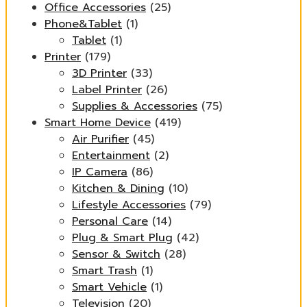
Office Accessories
(25)
Phone&Tablet
(1)
Tablet
(1)
Printer
(179)
3D Printer
(33)
Label Printer
(26)
Supplies & Accessories
(75)
Smart Home Device
(419)
Air Purifier
(45)
Entertainment
(2)
IP Camera
(86)
Kitchen & Dining
(10)
Lifestyle Accessories
(79)
Personal Care
(14)
Plug & Smart Plug
(42)
Sensor & Switch
(28)
Smart Trash
(1)
Smart Vehicle
(1)
Television
(20)