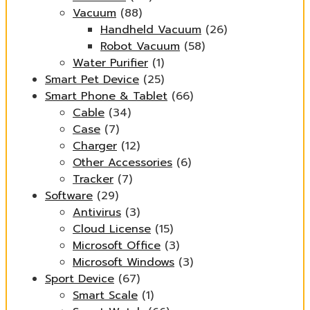
Vacuum
(88)
Handheld Vacuum
(26)
Robot Vacuum
(58)
Water Purifier
(1)
Smart Pet Device
(25)
Smart Phone & Tablet
(66)
Cable
(34)
Case
(7)
Charger
(12)
Other Accessories
(6)
Tracker
(7)
Software
(29)
Antivirus
(3)
Cloud License
(15)
Microsoft Office
(3)
Microsoft Windows
(3)
Sport Device
(67)
Smart Scale
(1)