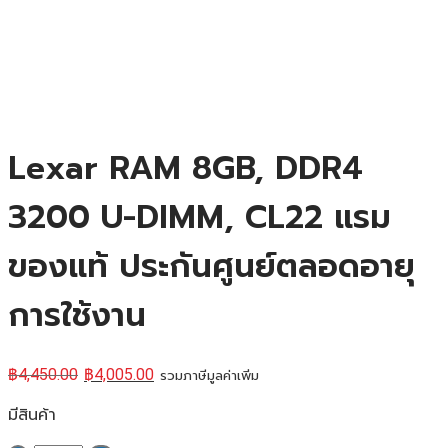
Lexar RAM 8GB, DDR4
3200 U-DIMM, CL22 แรม
ของแท้ ประกันศูนย์ตลอดอายุ
การใช้งาน
฿
4,450.00
฿
4,005.00
รวมภาษีมูลค่าเพิ่ม
มีสินค้า