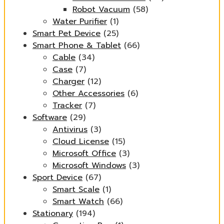
Robot Vacuum
(58)
Water Purifier
(1)
Smart Pet Device
(25)
Smart Phone & Tablet
(66)
Cable
(34)
Case
(7)
Charger
(12)
Other Accessories
(6)
Tracker
(7)
Software
(29)
Antivirus
(3)
Cloud License
(15)
Microsoft Office
(3)
Microsoft Windows
(3)
Sport Device
(67)
Smart Scale
(1)
Smart Watch
(66)
Stationary
(194)