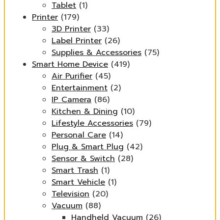
Tablet
(1)
Printer
(179)
3D Printer
(33)
Label Printer
(26)
Supplies & Accessories
(75)
Smart Home Device
(419)
Air Purifier
(45)
Entertainment
(2)
IP Camera
(86)
Kitchen & Dining
(10)
Lifestyle Accessories
(79)
Personal Care
(14)
Plug & Smart Plug
(42)
Sensor & Switch
(28)
Smart Trash
(1)
Smart Vehicle
(1)
Television
(20)
Vacuum
(88)
Handheld Vacuum
(26)