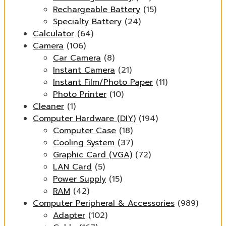
Rechargeable Battery
(15)
Specialty Battery
(24)
Calculator
(64)
Camera
(106)
Car Camera
(8)
Instant Camera
(21)
Instant Film/Photo Paper
(11)
Photo Printer
(10)
Cleaner
(1)
Computer Hardware (DIY)
(194)
Computer Case
(18)
Cooling System
(37)
Graphic Card (VGA)
(72)
LAN Card
(5)
Power Supply
(15)
RAM
(42)
Computer Peripheral & Accessories
(989)
Adapter
(102)