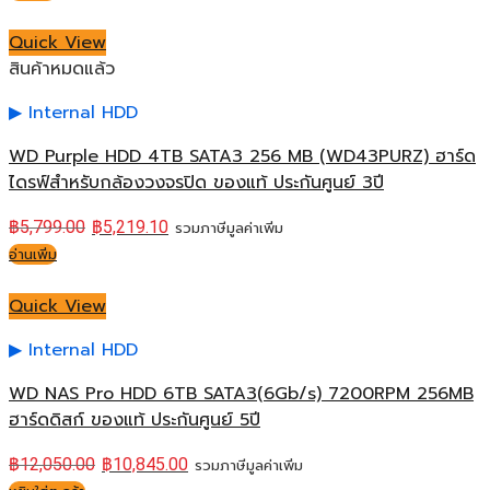
Quick View
สินค้าหมดแล้ว
Internal HDD
WD Purple HDD 4TB SATA3 256 MB (WD43PURZ) ฮาร์ด
ไดรฟ์สำหรับกล้องวงจรปิด ของแท้ ประกันศูนย์ 3ปี
฿
5,799.00
฿
5,219.10
รวมภาษีมูลค่าเพิ่ม
อ่านเพิ่ม
Quick View
Internal HDD
WD NAS Pro HDD 6TB SATA3(6Gb/s) 7200RPM 256MB
ฮาร์ดดิสก์ ของแท้ ประกันศูนย์ 5ปี
฿
12,050.00
฿
10,845.00
รวมภาษีมูลค่าเพิ่ม