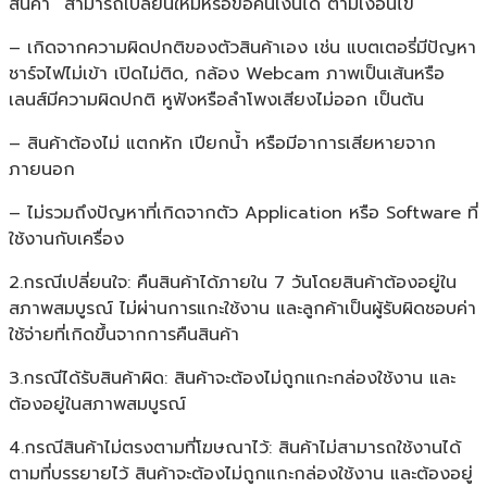
สินค้า” สามารถเปลี่ยนใหม่หรือขอคืนเงินได้ ตามเงื่อนไข
– เกิดจากความผิดปกติของตัวสินค้าเอง เช่น แบตเตอรี่มีปัญหา
ชาร์จไฟไม่เข้า เปิดไม่ติด, กล้อง Webcam ภาพเป็นเส้นหรือ
เลนส์มีความผิดปกติ หูฟังหรือลำโพงเสียงไม่ออก เป็นต้น
– สินค้าต้องไม่ แตกหัก เปียกน้ำ หรือมีอาการเสียหายจาก
ภายนอก
– ไม่รวมถึงปัญหาที่เกิดจากตัว Application หรือ Software ที่
ใช้งานกับเครื่อง
2.กรณีเปลี่ยนใจ: คืนสินค้าได้ภายใน 7 วันโดยสินค้าต้องอยู่ใน
สภาพสมบูรณ์ ไม่ผ่านการแกะใช้งาน และลูกค้าเป็นผู้รับผิดชอบค่า
ใช้จ่ายที่เกิดขึ้นจากการคืนสินค้า
3.กรณีได้รับสินค้าผิด: สินค้าจะต้องไม่ถูกแกะกล่องใช้งาน และ
ต้องอยู่ในสภาพสมบูรณ์
4.กรณีสินค้าไม่ตรงตามที่โฆษณาไว้: สินค้าไม่สามารถใช้งานได้
ตามที่บรรยายไว้ สินค้าจะต้องไม่ถูกแกะกล่องใช้งาน และต้องอยู่