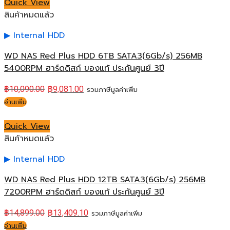
Quick View
สินค้าหมดแล้ว
Internal HDD
WD NAS Red Plus HDD 6TB SATA3(6Gb/s) 256MB
5400RPM ฮาร์ดดิสก์ ของแท้ ประกันศูนย์ 3ปี
฿
10,090.00
฿
9,081.00
รวมภาษีมูลค่าเพิ่ม
อ่านเพิ่ม
Quick View
สินค้าหมดแล้ว
Internal HDD
WD NAS Red Plus HDD 12TB SATA3(6Gb/s) 256MB
7200RPM ฮาร์ดดิสก์ ของแท้ ประกันศูนย์ 3ปี
฿
14,899.00
฿
13,409.10
รวมภาษีมูลค่าเพิ่ม
อ่านเพิ่ม