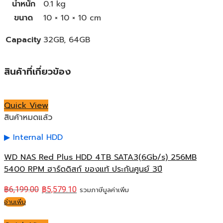
น้ำหนัก
0.1 kg
ขนาด
10 × 10 × 10 cm
Capacity
32GB, 64GB
สินค้าที่เกี่ยวข้อง
Quick View
สินค้าหมดแล้ว
Internal HDD
WD NAS Red Plus HDD 4TB SATA3(6Gb/s) 256MB
5400 RPM ฮาร์ดดิสก์ ของแท้ ประกันศูนย์ 3ปี
฿
6,199.00
฿
5,579.10
รวมภาษีมูลค่าเพิ่ม
อ่านเพิ่ม