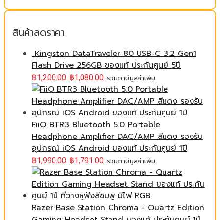
สินค้าลดราคา
Kingston DataTraveler 80 USB-C 3.2 Gen1
Flash Drive 256GB ของแท้ ประกันศูนย์ 5ปี
฿
1,200.00
฿
1,080.00
รวมภาษีมูลค่าเพิ่ม
FiiO BTR3 Bluetooth 5.0 Portable
Headphone Amplifier DAC/AMP สีแดง รองรับ
อุปกรณ์ iOS Android ของแท้ ประกันศูนย์ 1ปี
฿
1,990.00
฿
1,791.00
รวมภาษีมูลค่าเพิ่ม
Razer Base Station Chroma - Quartz Edition
Gaming Headset Stand ของแท้ ประกันศูนย์ 1ปี