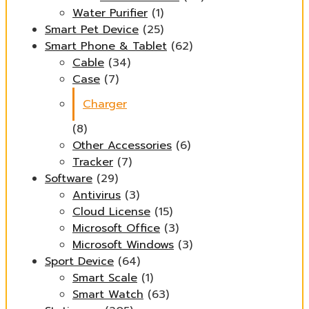
Water Purifier
(1)
Smart Pet Device
(25)
Smart Phone & Tablet
(62)
Cable
(34)
Case
(7)
Charger
(8)
Other Accessories
(6)
Tracker
(7)
Software
(29)
Antivirus
(3)
Cloud License
(15)
Microsoft Office
(3)
Microsoft Windows
(3)
Sport Device
(64)
Smart Scale
(1)
Smart Watch
(63)