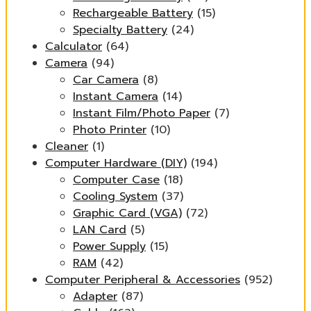
Rechargeable Battery
(15)
Specialty Battery
(24)
Calculator
(64)
Camera
(94)
Car Camera
(8)
Instant Camera
(14)
Instant Film/Photo Paper
(7)
Photo Printer
(10)
Cleaner
(1)
Computer Hardware (DIY)
(194)
Computer Case
(18)
Cooling System
(37)
Graphic Card (VGA)
(72)
LAN Card
(5)
Power Supply
(15)
RAM
(42)
Computer Peripheral & Accessories
(952)
Adapter
(87)