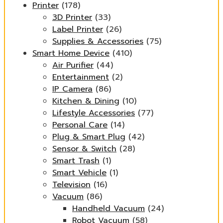
Printer
(178)
3D Printer
(33)
Label Printer
(26)
Supplies & Accessories
(75)
Smart Home Device
(410)
Air Purifier
(44)
Entertainment
(2)
IP Camera
(86)
Kitchen & Dining
(10)
Lifestyle Accessories
(77)
Personal Care
(14)
Plug & Smart Plug
(42)
Sensor & Switch
(28)
Smart Trash
(1)
Smart Vehicle
(1)
Television
(16)
Vacuum
(86)
Handheld Vacuum
(24)
Robot Vacuum
(58)