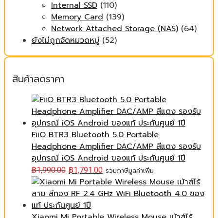
Internal SSD
(110)
Memory Card
(139)
Network Attached Storage (NAS)
(64)
ยังไม่ถูกจัดหมวดหมู่
(52)
สินค้าลดราคา
FiiO BTR3 Bluetooth 5.0 Portable
Headphone Amplifier DAC/AMP สีแดง รองรับ
อุปกรณ์ iOS Android ของแท้ ประกันศูนย์ 1ปี
฿
1,990.00
฿
1,791.00
รวมภาษีมูลค่าเพิ่ม
Xiaomi Mi Portable Wireless Mouse เม้าส์ไร้