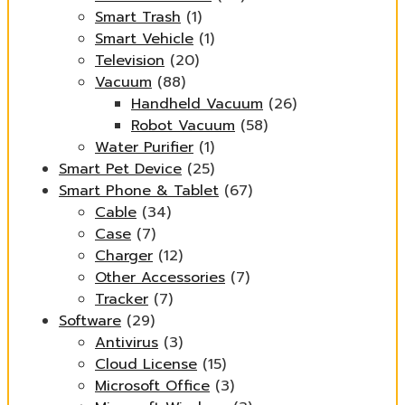
Smart Trash
(1)
Smart Vehicle
(1)
Television
(20)
Vacuum
(88)
Handheld Vacuum
(26)
Robot Vacuum
(58)
Water Purifier
(1)
Smart Pet Device
(25)
Smart Phone & Tablet
(67)
Cable
(34)
Case
(7)
Charger
(12)
Other Accessories
(7)
Tracker
(7)
Software
(29)
Antivirus
(3)
Cloud License
(15)
Microsoft Office
(3)