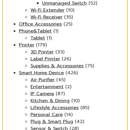
Unmanaged Switch
(52)
Wi-Fi Extender
(10)
Wi-Fi Receiver
(35)
Office Accessories
(25)
Phone&Tablet
(1)
Tablet
(1)
Printer
(179)
3D Printer
(33)
Label Printer
(26)
Supplies & Accessories
(75)
Smart Home Device
(426)
Air Purifier
(45)
Entertainment
(2)
IP Camera
(87)
Kitchen & Dining
(10)
Lifestyle Accessories
(85)
Personal Care
(14)
Plug & Smart Plug
(42)
Sensor & Switch
(28)