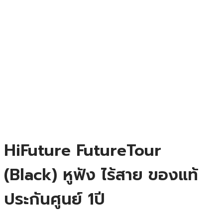
HiFuture FutureTour
(Black) หูฟัง ไร้สาย ของแท้
ประกันศูนย์ 1ปี