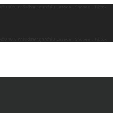
ลดทั้งเว็บ 10% การันตีราคาถูกกว่าใน Lazada , Shopee , Tiktok
ลดทั้งเว็บ 10% การันตีราคาถูกกว่าใน Lazada , Shopee , Tiktok