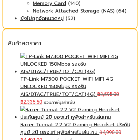
Memory Card
(140)
Network Attached Storage (NAS)
(64)
ยังไม่ถูกจัดหมวดหมู่
(52)
สินค้าลดราคา
TP-Link M7300 POCKET WIFI MIFI 4G
UNLOCKED 150Mbps รองรับ
AIS/DTAC/TRUE/TOT/CAT(4G)
฿
2,595.00
฿
2,335.50
รวมภาษีมูลค่าเพิ่ม
Razer Tiamat 2.2 V2 Gaming Headset ประกัน
ศูนย์ 2ปี ของแท้ หูฟังสำหรับเล่นเกม
฿
4,990.00