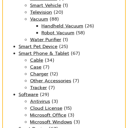
Smart Vehicle
(1)
Television
(20)
Vacuum
(88)
Handheld Vacuum
(26)
Robot Vacuum
(58)
Water Purifier
(1)
Smart Pet Device
(25)
Smart Phone & Tablet
(67)
Cable
(34)
Case
(7)
Charger
(12)
Other Accessories
(7)
Tracker
(7)
Software
(29)
Antivirus
(3)
Cloud License
(15)
Microsoft Office
(3)
Microsoft Windows
(3)