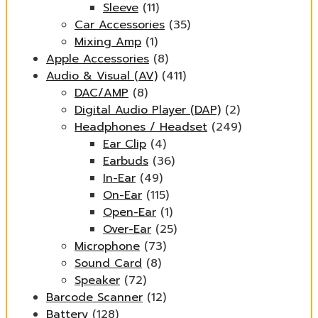
Sleeve
(11)
Car Accessories
(35)
Mixing Amp
(1)
Apple Accessories
(8)
Audio & Visual (AV)
(411)
DAC/AMP
(8)
Digital Audio Player (DAP)
(2)
Headphones / Headset
(249)
Ear Clip
(4)
Earbuds
(36)
In-Ear
(49)
On-Ear
(115)
Open-Ear
(1)
Over-Ear
(25)
Microphone
(73)
Sound Card
(8)
Speaker
(72)
Barcode Scanner
(12)
Battery
(128)