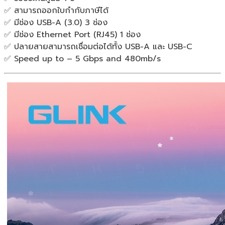
✅ สามารถออกใบกำกับภาษีได้
✅ มีช่อง USB-A (3.0) 3 ช่อง
✅ มีช่อง Ethernet Port (RJ45) 1 ช่อง
✅ ปลายสายสามารถเชื่อมต่อได้ทั้ง USB-A และ USB-C
✅ Speed up to – 5 Gbps and 480mb/s