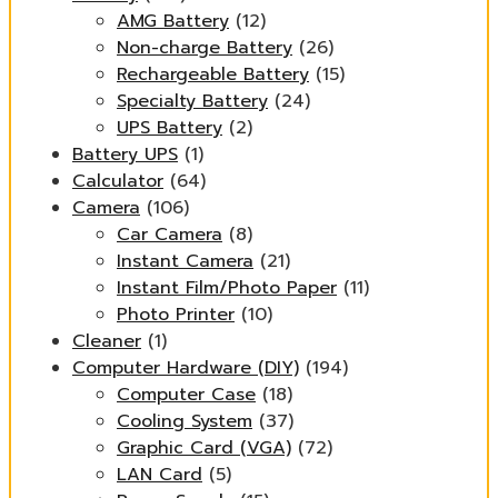
AMG Battery
(12)
Non-charge Battery
(26)
Rechargeable Battery
(15)
Specialty Battery
(24)
UPS Battery
(2)
Battery UPS
(1)
Calculator
(64)
Camera
(106)
Car Camera
(8)
Instant Camera
(21)
Instant Film/Photo Paper
(11)
Photo Printer
(10)
Cleaner
(1)
Computer Hardware (DIY)
(194)
Computer Case
(18)
Cooling System
(37)
Graphic Card (VGA)
(72)
LAN Card
(5)