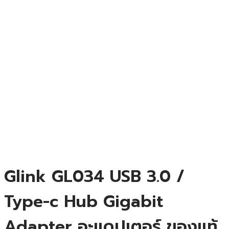
Glink GL034 USB 3.0 /
Type-c Hub Gigabit
Adapter อะแดปเตอร์ ของแท้