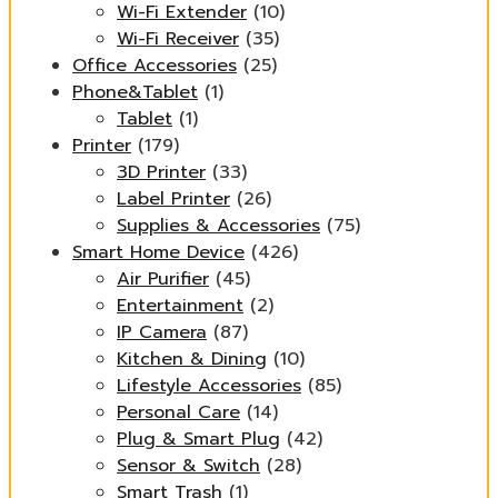
Wi-Fi Extender
(10)
Wi-Fi Receiver
(35)
Office Accessories
(25)
Phone&Tablet
(1)
Tablet
(1)
Printer
(179)
3D Printer
(33)
Label Printer
(26)
Supplies & Accessories
(75)
Smart Home Device
(426)
Air Purifier
(45)
Entertainment
(2)
IP Camera
(87)
Kitchen & Dining
(10)
Lifestyle Accessories
(85)
Personal Care
(14)
Plug & Smart Plug
(42)
Sensor & Switch
(28)
Smart Trash
(1)