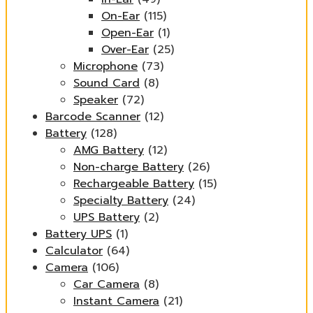
On-Ear
(115)
Open-Ear
(1)
Over-Ear
(25)
Microphone
(73)
Sound Card
(8)
Speaker
(72)
Barcode Scanner
(12)
Battery
(128)
AMG Battery
(12)
Non-charge Battery
(26)
Rechargeable Battery
(15)
Specialty Battery
(24)
UPS Battery
(2)
Battery UPS
(1)
Calculator
(64)
Camera
(106)
Car Camera
(8)
Instant Camera
(21)