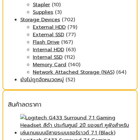
Stapler
(10)
Supplies
(3)
Storage Devices
(702)
External HDD
(79)
External SSD
(77)
Flash Drive
(167)
Internal HDD
(63)
Internal SSD
(112)
Memory Card
(140)
Network Attached Storage (NAS)
(64)
ยังไม่ถูกจัดหมวดหมู่
(52)
สินค้าลดราคา