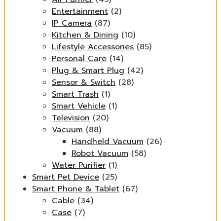
Entertainment
(2)
IP Camera
(87)
Kitchen & Dining
(10)
Lifestyle Accessories
(85)
Personal Care
(14)
Plug & Smart Plug
(42)
Sensor & Switch
(28)
Smart Trash
(1)
Smart Vehicle
(1)
Television
(20)
Vacuum
(88)
Handheld Vacuum
(26)
Robot Vacuum
(58)
Water Purifier
(1)
Smart Pet Device
(25)
Smart Phone & Tablet
(67)
Cable
(34)
Case
(7)