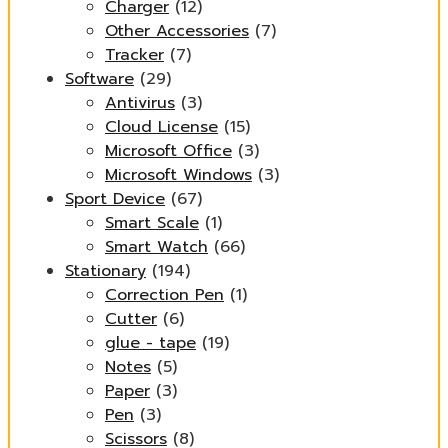
Charger
(12)
Other Accessories
(7)
Tracker
(7)
Software
(29)
Antivirus
(3)
Cloud License
(15)
Microsoft Office
(3)
Microsoft Windows
(3)
Sport Device
(67)
Smart Scale
(1)
Smart Watch
(66)
Stationary
(194)
Correction Pen
(1)
Cutter
(6)
glue - tape
(19)
Notes
(5)
Paper
(3)
Pen
(3)
Scissors
(8)