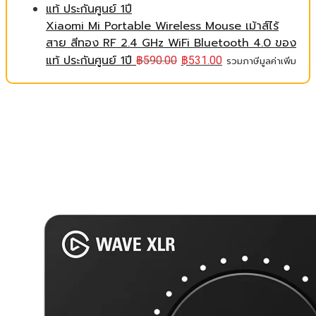
Xiaomi Mi Portable Wireless Mouse เม้าส์ไร้
สาย สีทอง RF 2.4 GHz WiFi Bluetooth 4.0 ของ
แท้ ประกันศูนย์ 1ปี
฿
590.00
฿
531.00
รวมภาษีมูลค่าเพิ่ม