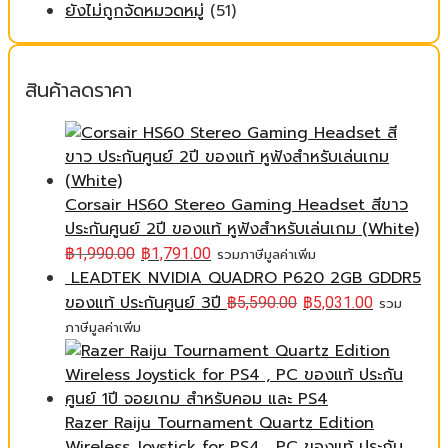
ยังไม่ถูกจัดหมวดหมู่
(51)
สินค้าลดราคา
Corsair HS60 Stereo Gaming Headset สีขาว
ประกันศูนย์ 2ปี ของแท้ หูฟังสำหรับเล่นเกม (White)
฿
1,990.00
฿
1,791.00
รวมภาษีมูลค่าเพิ่ม
LEADTEK NVIDIA QUADRO P620 2GB GDDR5
ของแท้ ประกันศูนย์ 3ปี
฿
5,590.00
฿
5,031.00
รวม
ภาษีมูลค่าเพิ่ม
Razer Raiju Tournament Quartz Edition
Wireless Joystick for PS4 , PC ของแท้ ประกัน