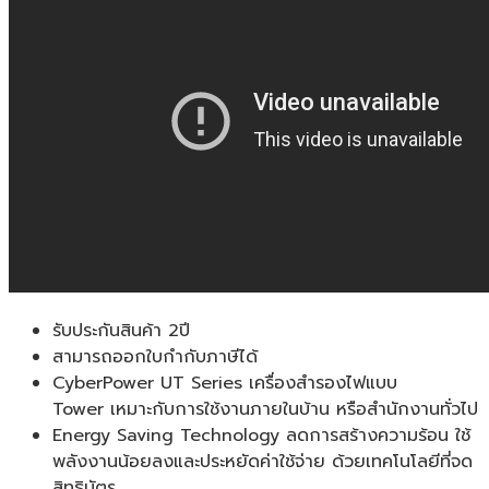
แท้
ประกัน
ศูนย์
2ปี
ชิ้น
รับประกันสินค้า 2ปี
สามารถออกใบกำกับภาษีได้
CyberPower UT Series เครื่องสำรองไฟแบบ
Tower เหมาะกับการใช้งานภายในบ้าน หรือสำนักงานทั่วไป
Energy Saving Technology ลดการสร้างความร้อน ใช้
พลังงานน้อยลงและประหยัดค่าใช้จ่าย ด้วยเทคโนโลยีที่จด
สิทธิบัตร