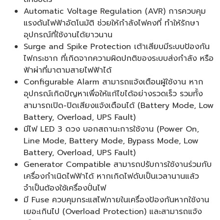
Automatic Voltage Regulation (AVR) การควบคุม
แรงดันไฟฟ้าอัตโนมัติ ช่วยให้กำลังไฟคงที่ ทำให้รักษา
อุปกรณ์ที่ใช้งานได้ยาวนาน
Surge and Spike Protection เต้าเสียบมีระบบป้องกัน
ไฟกระชาก ที่เกิดจากความผิดปกติของระบบส่งกำลัง หรือ
ฟ้าผ่าที่มาตามสายไฟฟ้าได้
Configurable Alarm สามารถแจ้งเตือนผู้ใช้งาน หาก
อุปกรณ์เกิดปัญหาเพื่อให้แก้ไขได้อย่างรวดเร็ว รวมทั้ง
สามารถเปิด-ปิดเสียงแจ้งเตือนได้ (Battery Mode, Low
Battery, Overload, UPS Fault)
มีไฟ LED 3 ดวง บอกสถานะการใช้งาน (Power On,
Line Mode, Battery Mode, Bypass Mode, Low
Battery, Overload, UPS Fault)
Generator Compatible สามารถปรับการใช้งานร่วมกับ
เครื่องกำเนิดไฟฟ้าได้ หากเกิดไฟดับเป็นเวลานานแล้ว
จำเป็นต้องใช้เครื่องปั่นไฟ
มี Fuse ควบคุมกระแสไฟภายในเครื่องป้องกันหากใช้งาน
เยอะเกินไป (Overload Protection) และสามารถแจ้ง