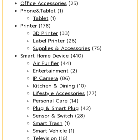
Office Accessories
(25)
Phone&Tablet
(1)
Tablet
(1)
Printer
(178)
3D Printer
(33)
Label Printer
(26)
Supplies & Accessories
(75)
Smart Home Device
(410)
Air Purifier
(44)
Entertainment
(2)
IP Camera
(86)
Kitchen & Dining
(10)
Lifestyle Accessories
(77)
Personal Care
(14)
Plug & Smart Plug
(42)
Sensor & Switch
(28)
Smart Trash
(1)
Smart Vehicle
(1)
Television
(16)