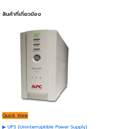
สินค้าที่เกี่ยวข้อง
Quick View
UPS (Uninterruptible Power Supply)