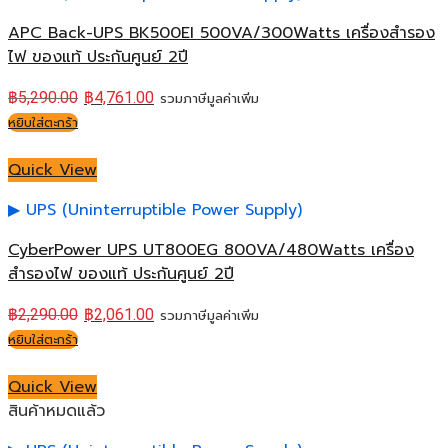
APC Back-UPS BK500EI 500VA/300Watts เครื่องสำรอง
ไฟ ของแท้ ประกันศูนย์ 2ปี
฿
5,290.00
฿
4,761.00
รวมภาษีมูลค่าเพิ่ม
หยิบใส่ตะกร้า
Quick View
UPS (Uninterruptible Power Supply)
CyberPower UPS UT800EG 800VA/480Watts เครื่อง
สำรองไฟ ของแท้ ประกันศูนย์ 2ปี
฿
2,290.00
฿
2,061.00
รวมภาษีมูลค่าเพิ่ม
หยิบใส่ตะกร้า
Quick View
สินค้าหมดแล้ว