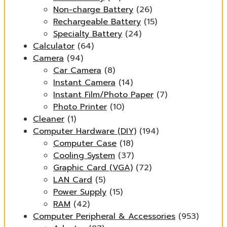
Non-charge Battery
(26)
Rechargeable Battery
(15)
Specialty Battery
(24)
Calculator
(64)
Camera
(94)
Car Camera
(8)
Instant Camera
(14)
Instant Film/Photo Paper
(7)
Photo Printer
(10)
Cleaner
(1)
Computer Hardware (DIY)
(194)
Computer Case
(18)
Cooling System
(37)
Graphic Card (VGA)
(72)
LAN Card
(5)
Power Supply
(15)
RAM
(42)
Computer Peripheral & Accessories
(953)