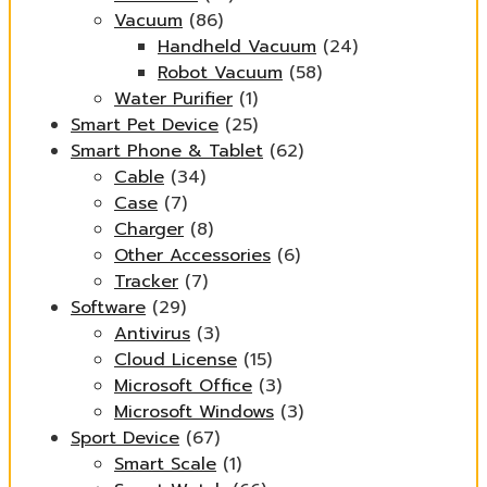
Vacuum
(86)
Handheld Vacuum
(24)
Robot Vacuum
(58)
Water Purifier
(1)
Smart Pet Device
(25)
Smart Phone & Tablet
(62)
Cable
(34)
Case
(7)
Charger
(8)
Other Accessories
(6)
Tracker
(7)
Software
(29)
Antivirus
(3)
Cloud License
(15)
Microsoft Office
(3)
Microsoft Windows
(3)
Sport Device
(67)
Smart Scale
(1)