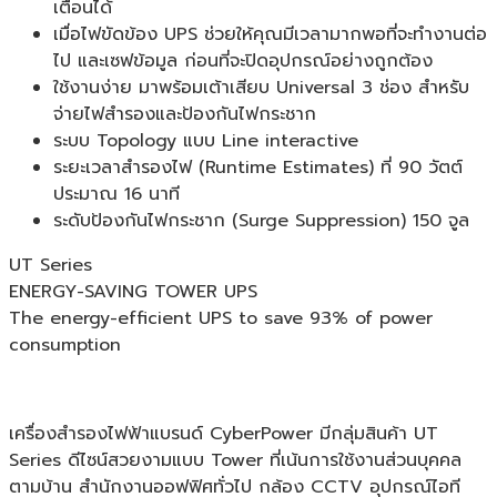
เตือนได้
เมื่อไฟขัดข้อง UPS ช่วยให้คุณมีเวลามากพอที่จะทำงานต่อ
ไป และเซฟข้อมูล ก่อนที่จะปิดอุปกรณ์อย่างถูกต้อง
ใช้งานง่าย มาพร้อมเต้าเสียบ Universal 3 ช่อง สำหรับ
จ่ายไฟสำรองและป้องกันไฟกระชาก
ระบบ Topology แบบ Line interactive
ระยะเวลาสำรองไฟ (Runtime Estimates) ที่ 90 วัตต์
ประมาณ 16 นาที
ระดับป้องกันไฟกระชาก (Surge Suppression) 150 จูล
UT Series
ENERGY-SAVING TOWER UPS
The energy-efficient UPS to save 93% of power
consumption
เครื่องสำรองไฟฟ้าแบรนด์ CyberPower มีกลุ่มสินค้า UT
Series ดีไซน์สวยงามแบบ Tower ที่เน้นการใช้งานส่วนบุคคล
ตามบ้าน สำนักงานออฟฟิศทั่วไป กล้อง CCTV อุปกรณ์ไอที