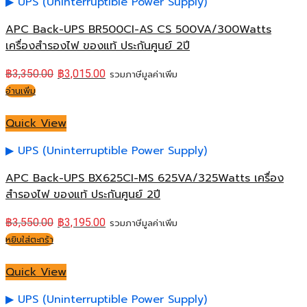
UPS (Uninterruptible Power Supply)
APC Back-UPS BR500CI-AS CS 500VA/300Watts
เครื่องสำรองไฟ ของแท้ ประกันศูนย์ 2ปี
฿
3,350.00
฿
3,015.00
รวมภาษีมูลค่าเพิ่ม
อ่านเพิ่ม
Quick View
UPS (Uninterruptible Power Supply)
APC Back-UPS BX625CI-MS 625VA/325Watts เครื่อง
สำรองไฟ ของแท้ ประกันศูนย์ 2ปี
฿
3,550.00
฿
3,195.00
รวมภาษีมูลค่าเพิ่ม
หยิบใส่ตะกร้า
Quick View
UPS (Uninterruptible Power Supply)