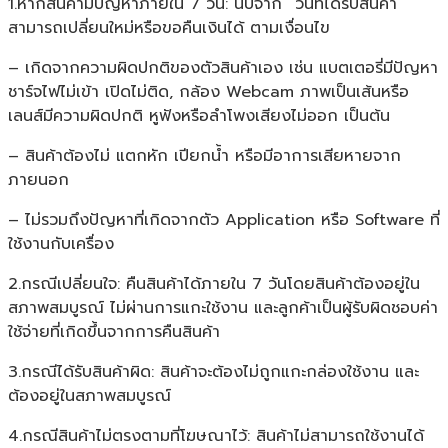
1.หากสินค้ามีปัญหาภายใน 7 วัน: นับจาก “วันที่ได้รับสินค้า”
สามารถเปลี่ยนใหม่หรือขอคืนเงินได้ ตามเงื่อนไข
– เกิดจากความผิดปกติของตัวสินค้าเอง เช่น แบตเตอรี่มีปัญหา
ชาร์จไฟไม่เข้า เปิดไม่ติด, กล้อง Webcam ภาพเป็นเส้นหรือ
เลนส์มีความผิดปกติ หูฟังหรือลำโพงเสียงไม่ออก เป็นต้น
– สินค้าต้องไม่ แตกหัก เปียกน้ำ หรือมีอาการเสียหายจาก
ภายนอก
– ไม่รวมถึงปัญหาที่เกิดจากตัว Application หรือ Software ที่
ใช้งานกับเครื่อง
2.กรณีเปลี่ยนใจ: คืนสินค้าได้ภายใน 7 วันโดยสินค้าต้องอยู่ใน
สภาพสมบูรณ์ ไม่ผ่านการแกะใช้งาน และลูกค้าเป็นผู้รับผิดชอบค่า
ใช้จ่ายที่เกิดขึ้นจากการคืนสินค้า
3.กรณีได้รับสินค้าผิด: สินค้าจะต้องไม่ถูกแกะกล่องใช้งาน และ
ต้องอยู่ในสภาพสมบูรณ์
4.กรณีสินค้าไม่ตรงตามที่โฆษณาไว้: สินค้าไม่สามารถใช้งานได้