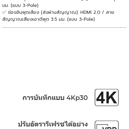
มม. (แบบ 3-Pole)
✅ ช่องอินพุตเสียง (ส่งผ่านสัญญาณ): HDMI 2.0 / สาย
สัญญาณเสียงเอาต์พุต 3.5 มม. (แบบ 3-Pole)