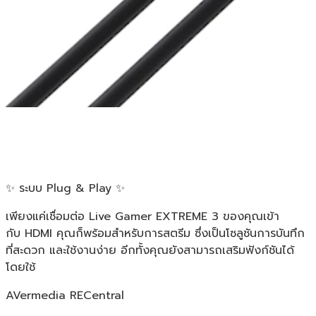
✨ ระบบ Plug & Play ✨
เพียงแค่เชื่อมต่อ Live Gamer EXTREME 3 ของคุณเข้า
กับ HDMI คุณก็พร้อมสำหรับการสตรีม ซึ่งเป็นโซลูชันการบันทึก
ที่สะดวก และใช้งานง่าย อีกทั้งคุณยังสามารถเสริมฟังก์ชันได้
โดยใช้
AVermedia RECentral