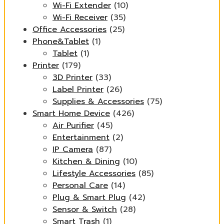
Wi-Fi Extender
(10)
Wi-Fi Receiver
(35)
Office Accessories
(25)
Phone&Tablet
(1)
Tablet
(1)
Printer
(179)
3D Printer
(33)
Label Printer
(26)
Supplies & Accessories
(75)
Smart Home Device
(426)
Air Purifier
(45)
Entertainment
(2)
IP Camera
(87)
Kitchen & Dining
(10)
Lifestyle Accessories
(85)
Personal Care
(14)
Plug & Smart Plug
(42)
Sensor & Switch
(28)
Smart Trash
(1)