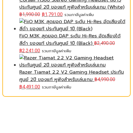
Corsair HS60 Stereo Gaming Headset สีขาว
ประกันศูนย์ 2ปี ของแท้ หูฟังสำหรับเล่นเกม (White)
฿
1,990.00
฿
1,791.00
รวมภาษีมูลค่าเพิ่ม
FiiO M3K สุดยอด DAP ระดับ Hi-Res อัดเสียงได้
สีดำ ของแท้ ประกันศูนย์ 1ปี (Black)
฿
2,490.00
฿
2,241.00
รวมภาษีมูลค่าเพิ่ม
Razer Tiamat 2.2 V2 Gaming Headset ประกัน
ศูนย์ 2ปี ของแท้ หูฟังสำหรับเล่นเกม
฿
4,990.00
฿
4,491.00
รวมภาษีมูลค่าเพิ่ม