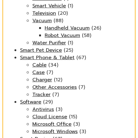
Smart Vehicle
(1)
Television
(20)
Vacuum
(88)
Handheld Vacuum
(26)
Robot Vacuum
(58)
Water Purifier
(1)
Smart Pet Device
(25)
Smart Phone & Tablet
(67)
Cable
(34)
Case
(7)
Charger
(12)
Other Accessories
(7)
Tracker
(7)
Software
(29)
Antivirus
(3)
Cloud License
(15)
Microsoft Office
(3)
Microsoft Windows
(3)