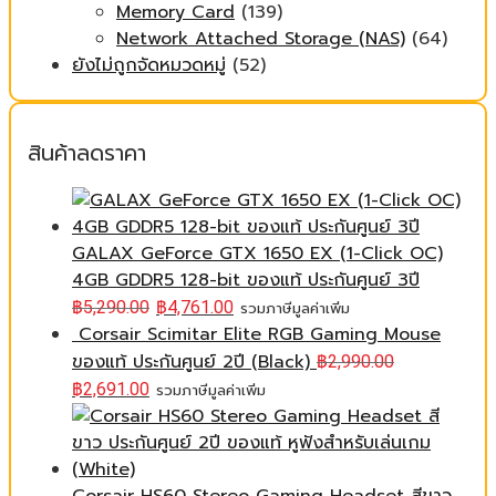
Memory Card
(139)
Network Attached Storage (NAS)
(64)
ยังไม่ถูกจัดหมวดหมู่
(52)
สินค้าลดราคา
GALAX GeForce GTX 1650 EX (1-Click OC)
4GB GDDR5 128-bit ของแท้ ประกันศูนย์ 3ปี
฿
5,290.00
฿
4,761.00
รวมภาษีมูลค่าเพิ่ม
Corsair Scimitar Elite RGB Gaming Mouse
ของแท้ ประกันศูนย์ 2ปี (Black)
฿
2,990.00
฿
2,691.00
รวมภาษีมูลค่าเพิ่ม