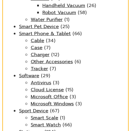
Handheld Vacuum
(26)
Robot Vacuum
(58)
Water Purifier
(1)
Smart Pet Device
(25)
Smart Phone & Tablet
(66)
Cable
(34)
Case
(7)
Charger
(12)
Other Accessories
(6)
Tracker
(7)
Software
(29)
Antivirus
(3)
Cloud License
(15)
Microsoft Office
(3)
Microsoft Windows
(3)
Sport Device
(67)
Smart Scale
(1)
Smart Watch
(66)