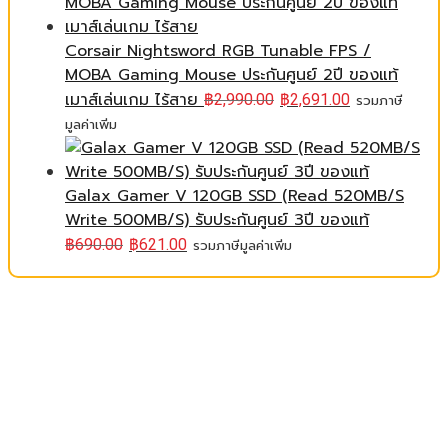
Corsair Nightsword RGB Tunable FPS /
MOBA Gaming Mouse ประกันศูนย์ 2ปี ของแท้
เมาส์เล่นเกม ไร้สาย
฿
2,990.00
฿
2,691.00
รวมภาษี
มูลค่าเพิ่ม
Galax Gamer V 120GB SSD (Read 520MB/S
Write 500MB/S) รับประกันศูนย์ 3ปี ของแท้
฿
690.00
฿
621.00
รวมภาษีมูลค่าเพิ่ม