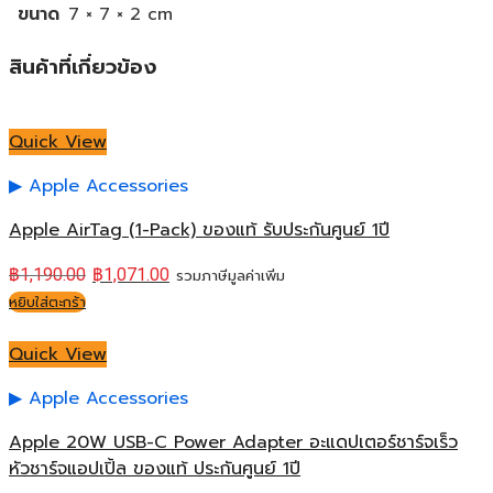
ขนาด
7 × 7 × 2 cm
สินค้าที่เกี่ยวข้อง
Quick View
Apple Accessories
Apple AirTag (1-Pack) ของแท้ รับประกันศูนย์ 1ปี
฿
1,190.00
฿
1,071.00
รวมภาษีมูลค่าเพิ่ม
หยิบใส่ตะกร้า
Quick View
Apple Accessories
Apple 20W USB-C Power Adapter อะแดปเตอร์ชาร์จเร็ว
หัวชาร์จแอปเปิ้ล ของแท้ ประกันศูนย์ 1ปี