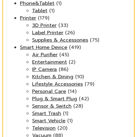
Phone&Tablet
(1)
Tablet
(1)
Printer
(179)
3D Printer
(33)
Label Printer
(26)
Supplies & Accessories
(75)
Smart Home Device
(419)
Air Purifier
(45)
Entertainment
(2)
IP Camera
(86)
Kitchen & Dining
(10)
Lifestyle Accessories
(79)
Personal Care
(14)
Plug & Smart Plug
(42)
Sensor & Switch
(28)
Smart Trash
(1)
Smart Vehicle
(1)
Television
(20)
Vacuum
(88)