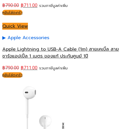
฿
790.00
฿
711.00
รวมภาษีมูลค่าเพิ่ม
หยิบใส่ตะกร้า
Quick View
Apple Accessories
Apple Lightning to USB-A Cable (1m) สายเคเบิ้ล สาย
ชาร์จแอปเปิ้ล 1 เมตร ของแท้ ประกันศูนย์ 1ปี
฿
790.00
฿
711.00
รวมภาษีมูลค่าเพิ่ม
หยิบใส่ตะกร้า