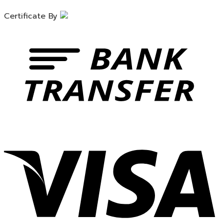
Certificate By