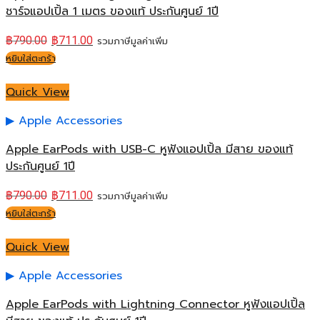
ชาร์จแอปเปิ้ล 1 เมตร ของแท้ ประกันศูนย์ 1ปี
฿
790.00
฿
711.00
รวมภาษีมูลค่าเพิ่ม
หยิบใส่ตะกร้า
Quick View
Apple Accessories
Apple EarPods with USB-C หูฟังแอปเปิ้ล มีสาย ของแท้
ประกันศูนย์ 1ปี
฿
790.00
฿
711.00
รวมภาษีมูลค่าเพิ่ม
หยิบใส่ตะกร้า
Quick View
Apple Accessories
Apple EarPods with Lightning Connector หูฟังแอปเปิ้ล