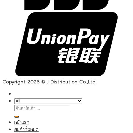
Copyright 2026 © J Distribution Co.,Ltd.
ค้นหา:
หน้าแรก
สินค้าทั้งหมด