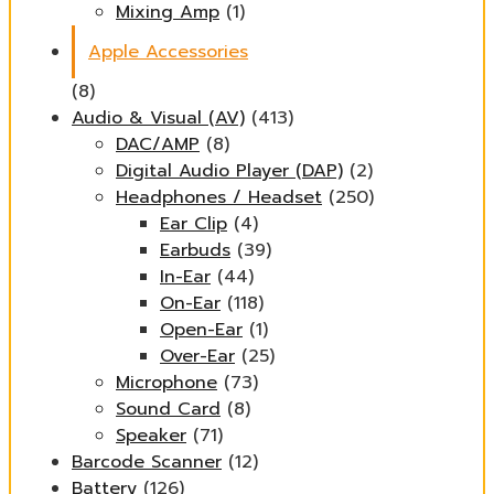
Mixing Amp
(1)
Apple Accessories
(8)
Audio & Visual (AV)
(413)
DAC/AMP
(8)
Digital Audio Player (DAP)
(2)
Headphones / Headset
(250)
Ear Clip
(4)
Earbuds
(39)
In-Ear
(44)
On-Ear
(118)
Open-Ear
(1)
Over-Ear
(25)
Microphone
(73)
Sound Card
(8)
Speaker
(71)
Barcode Scanner
(12)
Battery
(126)