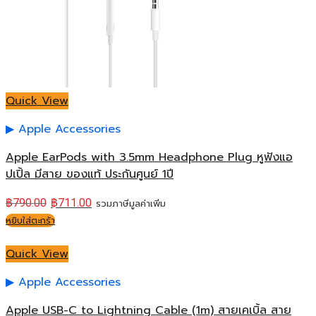
Quick View
Apple Accessories
Apple EarPods with 3.5mm Headphone Plug หูฟังแอ
ปเปิ้ล มีสาย ของแท้ ประกันศูนย์ 1ปี
฿
790.00
฿
711.00
รวมภาษีมูลค่าเพิ่ม
หยิบใส่ตะกร้า
Quick View
Apple Accessories
Apple USB-C to Lightning Cable (1m) สายเคเบิ้ล สาย