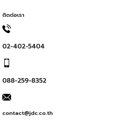
ติดต่อเรา
02-402-5404
088-259-8352
contact@jdc.co.th