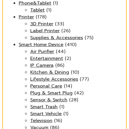
Phone&Tablet
(1)
Tablet
(1)
Printer
(178)
3D Printer
(33)
Label Printer
(26)
Supplies & Accessories
(75)
Smart Home Device
(410)
Air Purifier
(44)
Entertainment
(2)
IP Camera
(86)
Kitchen & Dining
(10)
Lifestyle Accessories
(77)
Personal Care
(14)
Plug & Smart Plug
(42)
Sensor & Switch
(28)
Smart Trash
(1)
Smart Vehicle
(1)
Television
(16)
Vacuum
(86)