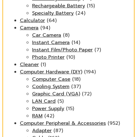
Rechargeable Battery
(15)
Specialty Battery
(24)
Calculator
(64)
Camera
(94)
Car Camera
(8)
Instant Camera
(14)
Instant Film/Photo Paper
(7)
Photo Printer
(10)
Cleaner
(1)
Computer Hardware (DIY)
(194)
Computer Case
(18)
Cooling System
(37)
Graphic Card (VGA)
(72)
LAN Card
(5)
Power Supply
(15)
RAM
(42)
Computer Peripheral & Accessories
(952)
Adapter
(87)