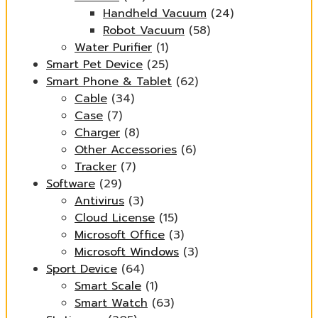
Handheld Vacuum
(24)
Robot Vacuum
(58)
Water Purifier
(1)
Smart Pet Device
(25)
Smart Phone & Tablet
(62)
Cable
(34)
Case
(7)
Charger
(8)
Other Accessories
(6)
Tracker
(7)
Software
(29)
Antivirus
(3)
Cloud License
(15)
Microsoft Office
(3)
Microsoft Windows
(3)
Sport Device
(64)
Smart Scale
(1)
Smart Watch
(63)