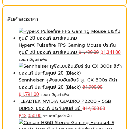
สินค้าลดราคา
HyperX Pulsefire FPS Gaming Mouse ประกัน
ศูนย์ 2ปี ของแท้ เมาส์เล่นเกม
฿
1,490.00
฿
1,341.00
รวมภาษีมูลค่าเพิ่ม
Sennheiser หูฟังแบบอินเอียร์ รุ่น CX 300s สีดำ
ของแท้ ประกันศูนย์ 2ปี (Black)
฿
1,990.00
฿
1,791.00
รวมภาษีมูลค่าเพิ่ม
LEADTEK NVIDIA QUADRO P2200 - 5GB
DDR5X ของแท้ ประกันศูนย์ 3ปี
฿
14,500.00
฿
13,050.00
รวมภาษีมูลค่าเพิ่ม