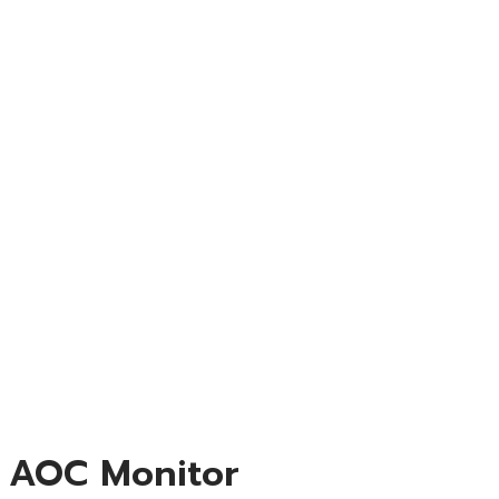
AOC Monitor