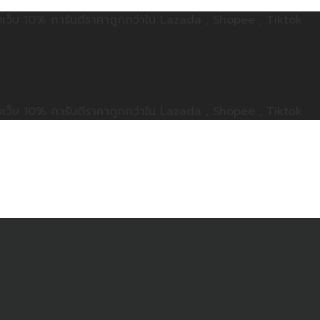
ลดทั้งเว็บ 10% การันตีราคาถูกกว่าใน Lazada , Shopee , Tiktok
ลดทั้งเว็บ 10% การันตีราคาถูกกว่าใน Lazada , Shopee , Tiktok