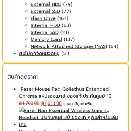
External HDD
(79)
External SSD
(77)
Flash Drive
(167)
Internal HDD
(63)
Internal SSD
(111)
Memory Card
(137)
Network Attached Storage (NAS)
(64)
ยังไม่ถูกจัดหมวดหมู่
(51)
สินค้าลดราคา
Razer Mouse Pad Goliathus Extended
Chroma แผ่นรองเมาส์ ของแท้ ประกันศูนย์ 1ปี
฿
1,790.00
฿
1,611.00
รวมภาษีมูลค่าเพิ่ม