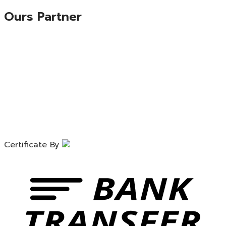
Ours Partner
Certificate By