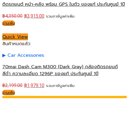
ติดรถยนต์ หน้า-หลัง พร้อม GPS ในตัว ของแท้ ประกันศูนย์ 1ปี
฿
4,350.00
฿
3,915.00
รวมภาษีมูลค่าเพิ่ม
อ่านเพิ่ม
Quick View
สินค้าหมดแล้ว
Car Accessories
70mai Dash Cam M300 (Dark Gray) กล้องติดรถยนต์
สีดำ ความละเอียด 1296P ของแท้ ประกันศูนย์ 1ปี
฿
2,199.00
฿
1,979.10
รวมภาษีมูลค่าเพิ่ม
อ่านเพิ่ม