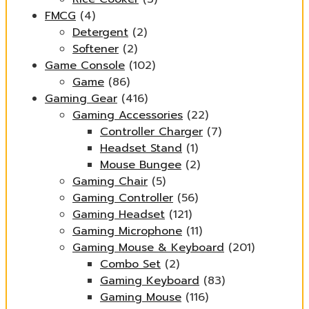
FMCG
(4)
Detergent
(2)
Softener
(2)
Game Console
(102)
Game
(86)
Gaming Gear
(416)
Gaming Accessories
(22)
Controller Charger
(7)
Headset Stand
(1)
Mouse Bungee
(2)
Gaming Chair
(5)
Gaming Controller
(56)
Gaming Headset
(121)
Gaming Microphone
(11)
Gaming Mouse & Keyboard
(201)
Combo Set
(2)
Gaming Keyboard
(83)
Gaming Mouse
(116)