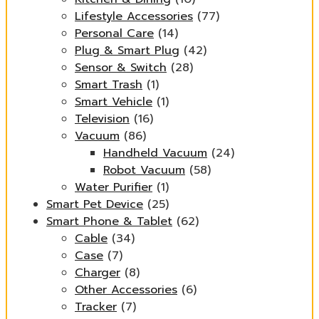
Lifestyle Accessories
(77)
Personal Care
(14)
Plug & Smart Plug
(42)
Sensor & Switch
(28)
Smart Trash
(1)
Smart Vehicle
(1)
Television
(16)
Vacuum
(86)
Handheld Vacuum
(24)
Robot Vacuum
(58)
Water Purifier
(1)
Smart Pet Device
(25)
Smart Phone & Tablet
(62)
Cable
(34)
Case
(7)
Charger
(8)
Other Accessories
(6)
Tracker
(7)