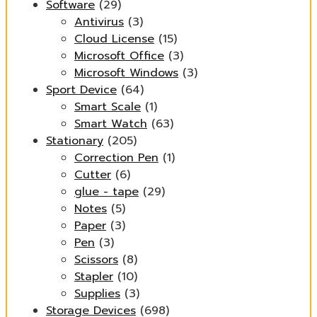
Software
(29)
Antivirus
(3)
Cloud License
(15)
Microsoft Office
(3)
Microsoft Windows
(3)
Sport Device
(64)
Smart Scale
(1)
Smart Watch
(63)
Stationary
(205)
Correction Pen
(1)
Cutter
(6)
glue - tape
(29)
Notes
(5)
Paper
(3)
Pen
(3)
Scissors
(8)
Stapler
(10)
Supplies
(3)
Storage Devices
(698)