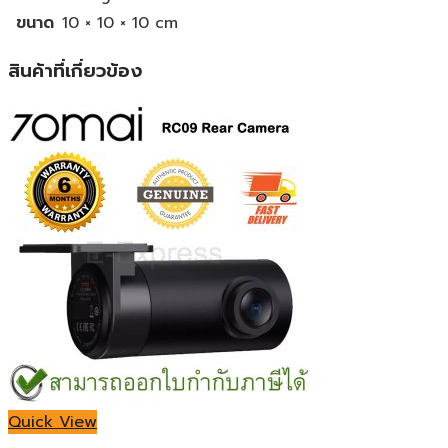
ขนาด
10 × 10 × 10 cm
สินค้าที่เกี่ยวข้อง
Quick View