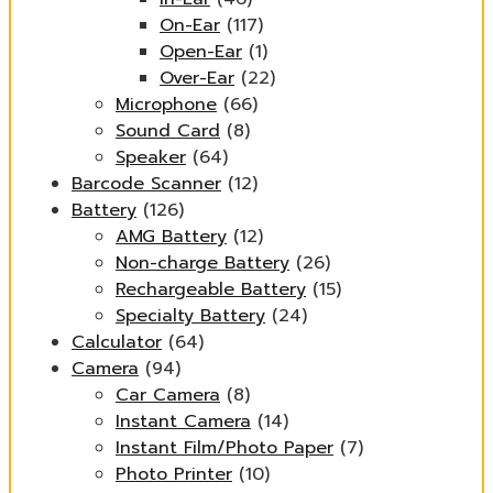
On-Ear
(117)
Open-Ear
(1)
Over-Ear
(22)
Microphone
(66)
Sound Card
(8)
Speaker
(64)
Barcode Scanner
(12)
Battery
(126)
AMG Battery
(12)
Non-charge Battery
(26)
Rechargeable Battery
(15)
Specialty Battery
(24)
Calculator
(64)
Camera
(94)
Car Camera
(8)
Instant Camera
(14)
Instant Film/Photo Paper
(7)
Photo Printer
(10)